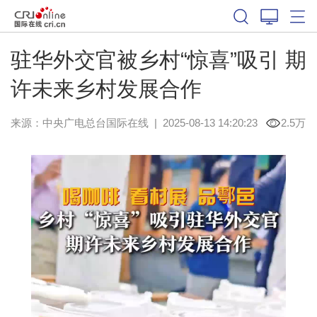
驻华外交官被乡村“惊喜”吸引 期
许未来乡村发展合作
来源：中央广电总台国际在线
|
2025-08-13 14:20:23
2.5万