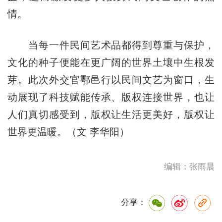
情。
当每一件民间艺术品都得到尊重与保护，
文化的种子便能在更广阔的世界土壤中生根发
芽。此次外交官鄠邑行以民间文艺为窗口，生
动展现了科技赋能传承、版权连接世界，也让
人们真切感受到，版权让生活更美好，版权让
世界更温暖。（文 李华阳）
编辑：张雨晨
分享：