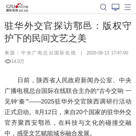
驻华外交官探访鄠邑：版权守
护下的民间文艺之美
来源：中央广电总台国际在线
|
2025-08-13 17:47:00
14.3万
日前，陕西省人民政府新闻办公室、中央
广播电视总台国际在线联合主办的“古今交响 一
见钟‘秦’”——2025驻华外交官陕西调研行活动
正式启动。8月12日，来自20个国家的驻华外交
官齐聚西安鄠邑，在科技与文化的碰撞交融
中，感受文艺赋能城乡融合发展。