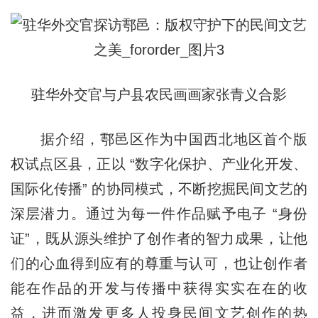
驻华外交官与户县农民画画家张青义合影
据介绍，鄠邑区作为中国西北地区首个版
权试点区县，正以 “数字化保护、产业化开发、
国际化传播” 的协同模式，不断挖掘民间文艺的
深层潜力。通过为每一件作品赋予电子 “身份
证”，既从源头维护了创作者的智力成果，让他
们的心血得到应有的尊重与认可，也让创作者
能在作品的开发与传播中获得实实在在的收
益，进而激发更多人投身民间文艺创作的热