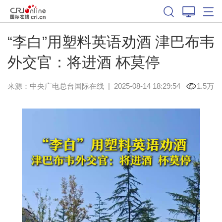
“李白”用塑料英语劝酒 津巴布韦
外交官：将进酒 杯莫停
来源：中央广电总台国际在线
|
2025-08-14 18:29:54
1.5万