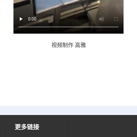
视频制作 高雅
更多链接