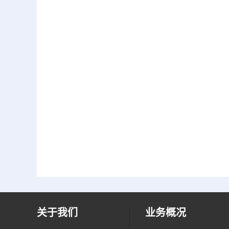
关于我们
业务概况