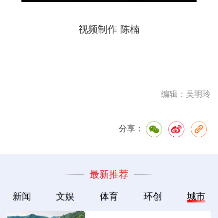
视频制作 陈楠
编辑：吴明玲
分享：
最新推荐
新闻
文娱
体育
环创
城市