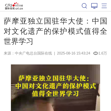
萨摩亚独立国驻华大使：中国
对文化遗产的保护模式值得全
世界学习
来源：中央广电总台国际在线
|
2025-08-16 15:43:24
1.6万