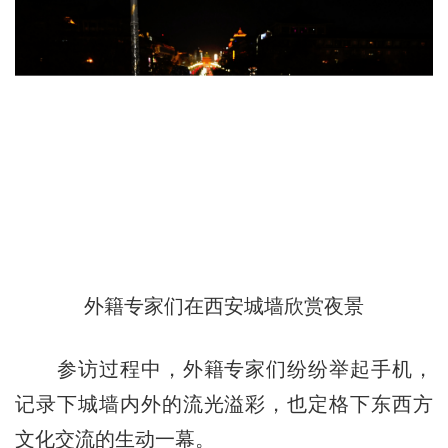
外籍专家们在西安城墙欣赏夜景
参访过程中，外籍专家们纷纷举起手机，
记录下城墙内外的流光溢彩，也定格下东西方
文化交流的生动一幕。