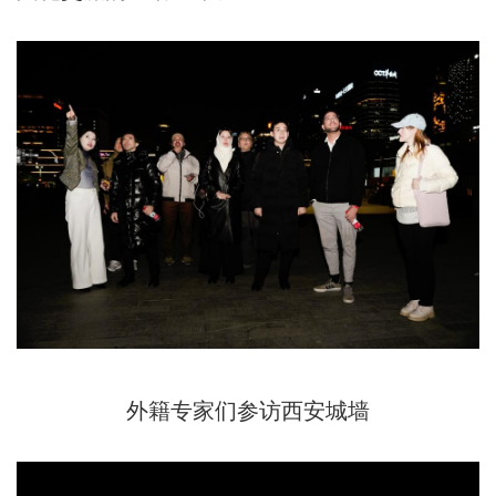
外籍专家们参访西安城墙