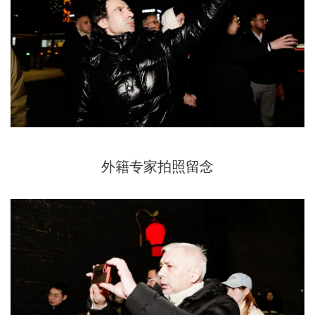
外籍专家拍照留念