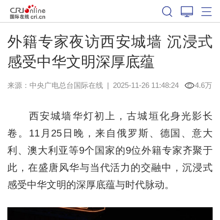
外籍专家夜访西安城墙 沉浸式
感受中华文明深厚底蕴
来源：中央广电总台国际在线
|
2025-11-26 11:48:24
4.6万
西安城墙华灯初上，古城垣化身光影长
卷。11月25日晚，来自俄罗斯、德国、意大
利、澳大利亚等9个国家的9位外籍专家齐聚于
此，在盛唐风华与当代活力的交融中，沉浸式
感受中华文明的深厚底蕴与时代脉动。