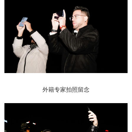
外籍专家拍照留念