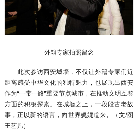
外籍专家拍照留念
此次参访西安城墙，不仅让外籍专家们近
距离感受中华文化的独特魅力，也展现出西安
作为“一带一路”重要节点城市，在推动文明互鉴
方面的积极探索。在城墙之上，一段段古老故
事，正以新的语言，向世界娓娓道来。（文/图
王艺凡）