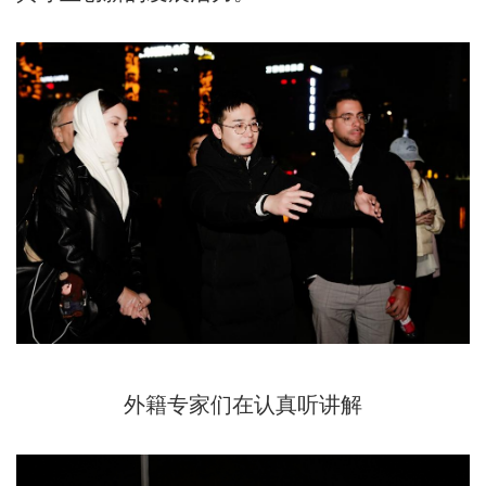
外籍专家们在认真听讲解