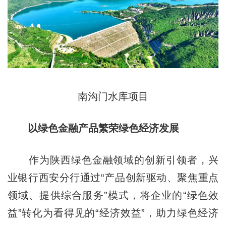
南沟门水库项目
以绿色金融产品繁荣绿色经济发展
作为陕西绿色金融领域的创新引领者，兴
业银行西安分行通过“产品创新驱动、聚焦重点
领域、提供综合服务”模式，将企业的“绿色效
益”转化为看得见的“经济效益”，助力绿色经济