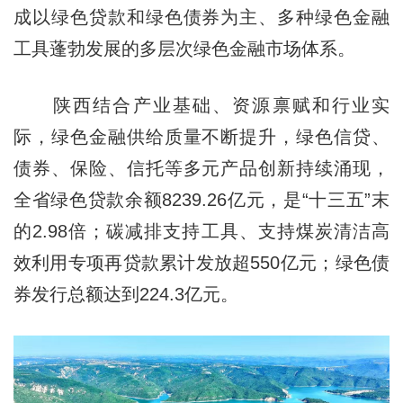
成以绿色贷款和绿色债券为主、多种绿色金融
工具蓬勃发展的多层次绿色金融市场体系。
陕西结合产业基础、资源禀赋和行业实
际，绿色金融供给质量不断提升，绿色信贷、
债券、保险、信托等多元产品创新持续涌现，
全省绿色贷款余额8239.26亿元，是“十三五”末
的2.98倍；碳减排支持工具、支持煤炭清洁高
效利用专项再贷款累计发放超550亿元；绿色债
券发行总额达到224.3亿元。