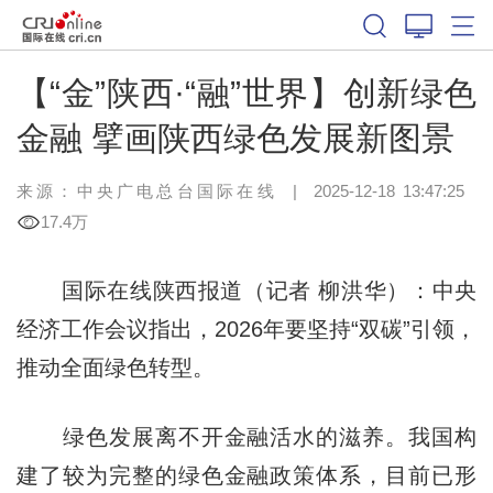
【“金”陕西·“融”世界】创新绿色
金融 擘画陕西绿色发展新图景
来源：中央广电总台国际在线
|
2025-12-18 13:47:25
17.4万
国际在线陕西报道（记者 柳洪华）：中央
经济工作会议指出，2026年要坚持“双碳”引领，
推动全面绿色转型。
绿色发展离不开金融活水的滋养。我国构
建了较为完整的绿色金融政策体系，目前已形