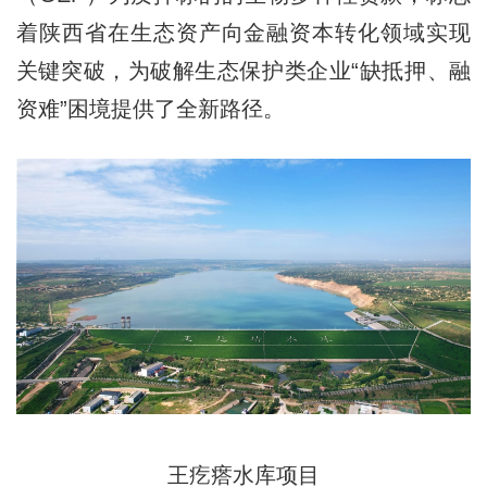
着陕西省在生态资产向金融资本转化领域实现
关键突破，为破解生态保护类企业“缺抵押、融
资难”困境提供了全新路径。
王疙瘩水库项目