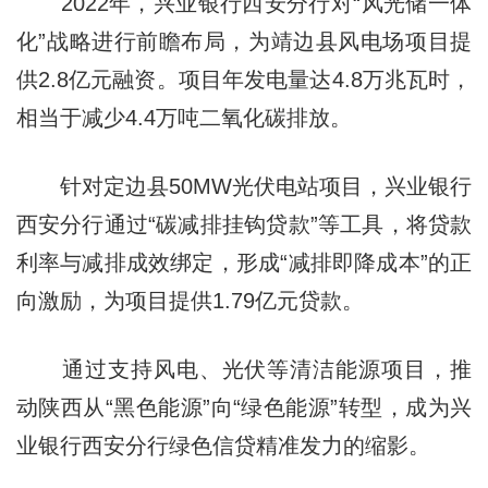
2022年，兴业银行西安分行对“风光储一体
化”战略进行前瞻布局，为靖边县风电场项目提
供2.8亿元融资。项目年发电量达4.8万兆瓦时，
相当于减少4.4万吨二氧化碳排放。
针对定边县50MW光伏电站项目，兴业银行
西安分行通过“碳减排挂钩贷款”等工具，将贷款
利率与减排成效绑定，形成“减排即降成本”的正
向激励，为项目提供1.79亿元贷款。
通过支持风电、光伏等清洁能源项目，推
动陕西从“黑色能源”向“绿色能源”转型，成为兴
业银行西安分行绿色信贷精准发力的缩影。