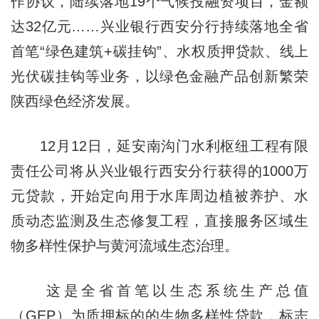
作协议，陆续落地19个气候投融资项目，金额
达32亿元……兴业银行西安分行持续落地全省
首笔“绿色建筑+碳挂钩”、水权质押贷款、线上
光伏碳挂钩等业务，以绿色金融产品创新繁荣
陕西绿色经济发展。
12月12日，延安南沟门水利枢纽工程有限
责任公司将从兴业银行西安分行获得的1000万
元贷款，开始定向用于水库周边植被养护、水
质动态监测及生态修复工程，直接服务区域生
物多样性保护与黄河流域生态治理。
这是全省首笔以生态系统生产总值
（GEP）为质押标的的生物多样性贷款，标志