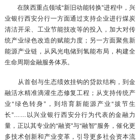
在陕西重点领域“新旧动能转换”进程中，兴
业银行西安分行一方面通过支持企业进行煤炭
清洁开采、工业节能技改等的投入，加大对传
统产业绿色改造的赋能力度；另一方面聚焦新
能源产业链，从风光电储到氢能布局，构建全
生命周期金融服务体系。
从首创与生态绩效挂钩的贷款结构，到金
融活水精准滴灌生态修复工程；从支持传统产
业“绿色转身”，到培育新能源产业“拔节生
长”……以兴业银行西安分行为代表的金融力
量，正以其专业的“融资”与“融智”服务，催化更
多技术创新和产业变革，引导更多社会资本流