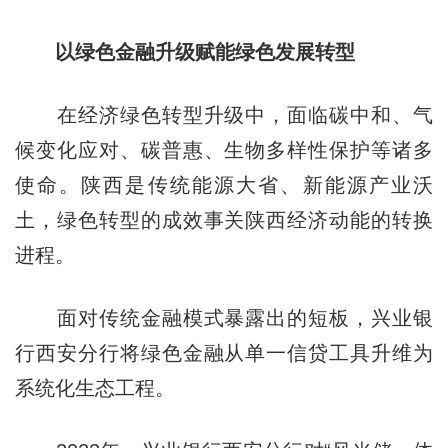
以绿色金融升级赋能绿色发展转型
在经济绿色转型升级中，面临碳中和、气
候变化应对、碳普惠、生物多样性保护等诸多
使命。陕西是传统能源大省、新能源产业沃
土，绿色转型的成效事关陕西经济动能的转换
进程。
面对传统金融模式暴露出的短板，兴业银
行西安分行将绿色金融从单一信贷工具升维为
系统化生态工程。