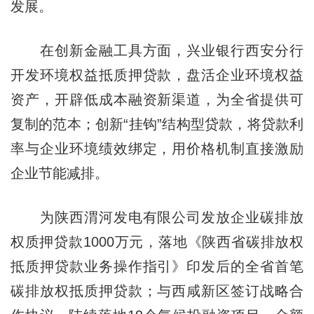
发展。
在创新金融工具方面，兴业银行西安分行
开发环境权益抵质押贷款，盘活企业环境权益
资产，开辟低成本融资新渠道，为全省提供可
复制的范本；创新“挂钩”结构型贷款，将贷款利
率与企业环境绩效绑定，用价格机制直接激励
企业节能减排。
为陕西渭河发电有限公司发放企业碳排放
权质押贷款1000万元，落地《陕西省碳排放权
抵质押贷款业务操作指引》印发后的全省首笔
碳排放权抵质押贷款；与西咸新区签订战略合