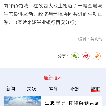
向绿色领域，在陕西大地上绘就了一幅金融与
生态良性互动、经济与环境协同共进的生动画
卷。（图片来源兴业银行西安分行）
编辑：吴明玲
分享：
最新推荐
新闻
文娱
体育
环创
城市
生态守护 持续解锁高颜