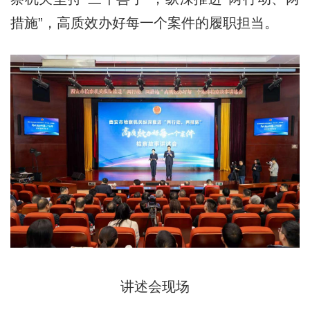
措施”，高质效办好每一个案件的履职担当。
讲述会现场