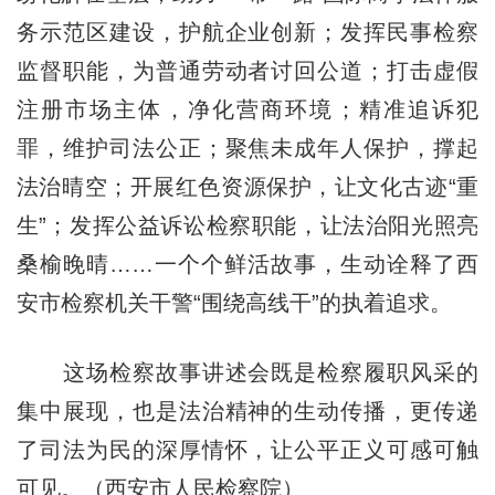
务示范区建设，护航企业创新；发挥民事检察
监督职能，为普通劳动者讨回公道；打击虚假
注册市场主体，净化营商环境；精准追诉犯
罪，维护司法公正；聚焦未成年人保护，撑起
法治晴空；开展红色资源保护，让文化古迹“重
生”；发挥公益诉讼检察职能，让法治阳光照亮
桑榆晚晴……一个个鲜活故事，生动诠释了西
安市检察机关干警“围绕高线干”的执着追求。
这场检察故事讲述会既是检察履职风采的
集中展现，也是法治精神的生动传播，更传递
了司法为民的深厚情怀，让公平正义可感可触
可见。（西安市人民检察院）