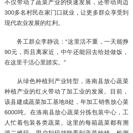
不仅带动了蔬菜产业的快速发展，还带动周边
300多名村民在家门口就业，让更多群众享受到
现代农业发展的红利。
务工群众李静说：“这里活不重，一天能挣
90元，而且离家近，中午还能回去给娃做饭，
在这里干活心里踏实。”
从绿色种植到产业转型，洛南县放心蔬菜
种植产业的红火带动了加工业的发展。目前，
该县建成蔬菜加工基地8处，年加工销售放心菜
6000吨。在洛南县放心蔬菜分拣包装中心，工
人忙着包装各类蔬菜。这里的每箱蔬菜都有溯