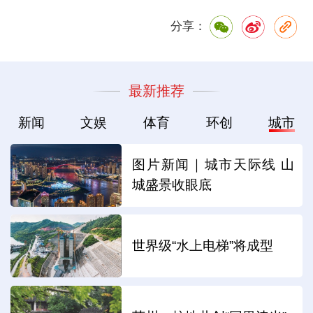
分享：
最新推荐
新闻
文娱
体育
环创
城市
图片新闻｜城市天际线 山
城盛景收眼底
世界级“水上电梯”将成型