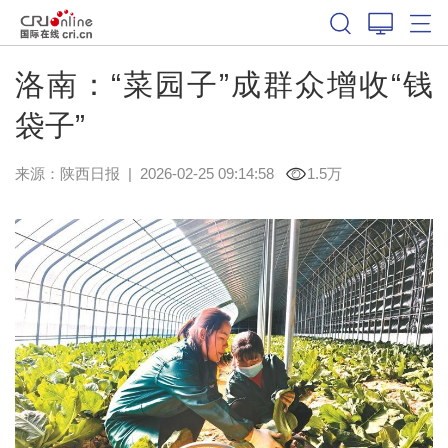
洛南：“菜园子”成群众增收“钱
袋子”
来源：
陕西日报
|
2026-02-25 09:14:58
1.5万