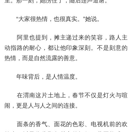
里。那一刻，她愣住了，随后连声道谢。
“大家很热情，也很真实。”她说。
阿里也提到，摊主递过来的笑容，路人主
动指路的耐心，都让他印象深刻。不是刻意的
热情，而是自然流露的善意。
年味背后，是人情温度。
在渭南这片土地上，春节不仅是灯火与喧
闹，更是人与人之间的连接。
面条的香气、面花的色彩、电视机前的欢