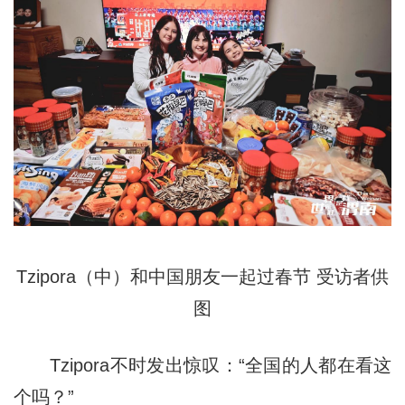
Tzipora（中）和中国朋友一起过春节 受访者供
图
Tzipora不时发出惊叹：“全国的人都在看这
个吗？”