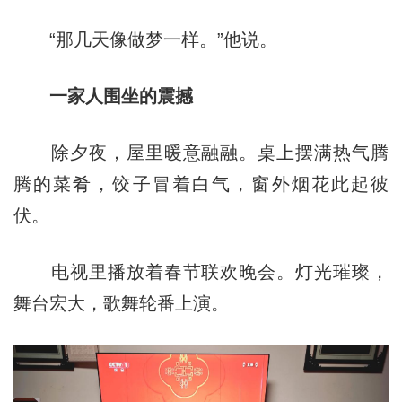
“那几天像做梦一样。”他说。
一家人围坐的震撼
除夕夜，屋里暖意融融。桌上摆满热气腾
腾的菜肴，饺子冒着白气，窗外烟花此起彼
伏。
电视里播放着春节联欢晚会。灯光璀璨，
舞台宏大，歌舞轮番上演。