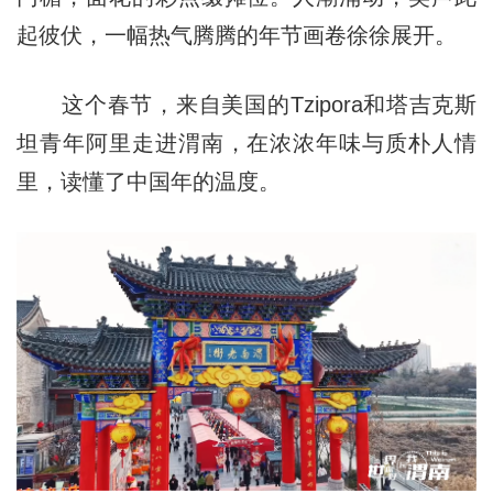
起彼伏，一幅热气腾腾的年节画卷徐徐展开。
这个春节，来自美国的Tzipora和塔吉克斯
坦青年阿里走进渭南，在浓浓年味与质朴人情
里，读懂了中国年的温度。