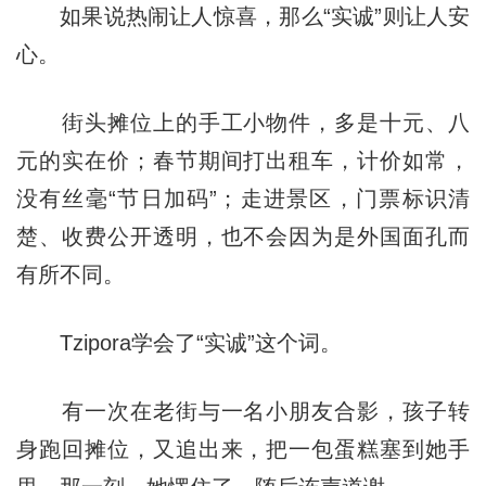
如果说热闹让人惊喜，那么“实诚”则让人安
心。
街头摊位上的手工小物件，多是十元、八
元的实在价；春节期间打出租车，计价如常，
没有丝毫“节日加码”；走进景区，门票标识清
楚、收费公开透明，也不会因为是外国面孔而
有所不同。
Tzipora学会了“实诚”这个词。
有一次在老街与一名小朋友合影，孩子转
身跑回摊位，又追出来，把一包蛋糕塞到她手