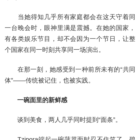
当她得知几乎所有家庭都会在这天守着同
一台晚会时，眼神里满是震撼。在她的国家，
有各类娱乐节目，却不会因为一个节日，让整
个国家在同一时刻共享同一场演出。
在那一刻，她感受到一种前所未有的“共同
体”——传统被记住，也被实践。
一碗面里的新鲜感
谈到美食，两人几乎同时提到“面条”。
Tzipora端起一碗菠菜面时忍不住笑了。碧