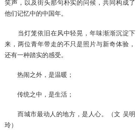
笑声，以及街头那句朴实的问候，共同构成了
他们记忆中的中国年。
当灯笼依旧在风中轻晃，年味渐渐沉淀下
来，两位青年带走的不只是照片与新奇体验，
还有一种踏实的感受。
热闹之外，是温暖；
传统之中，是生活；
而城市最动人的地方，是人心。（文 吴明
玲）