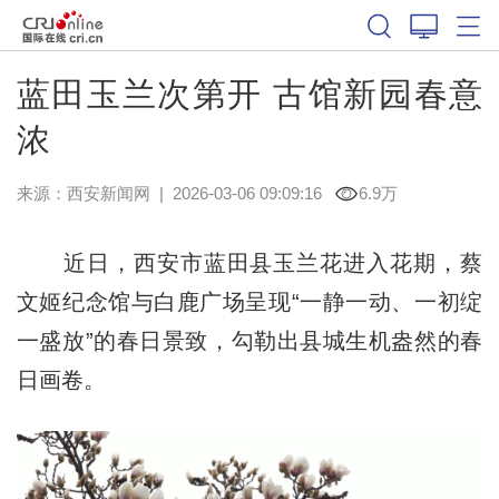
蓝田玉兰次第开 古馆新园春意
浓
来源：
西安新闻网
|
2026-03-06 09:09:16
6.9万
近日，西安市蓝田县玉兰花进入花期，蔡
文姬纪念馆与白鹿广场呈现“一静一动、一初绽
一盛放”的春日景致，勾勒出县城生机盎然的春
日画卷。