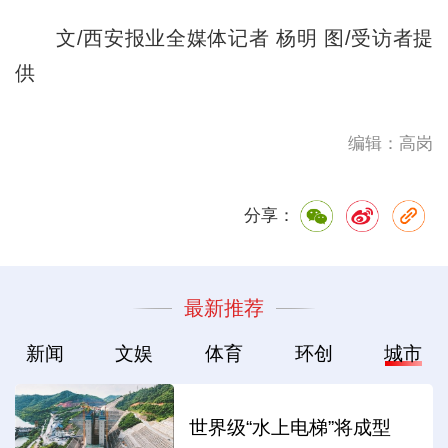
文/西安报业全媒体记者 杨明 图/受访者提
供
编辑：高岗
分享：
最新推荐
新闻
文娱
体育
环创
城市
世界级“水上电梯”将成型