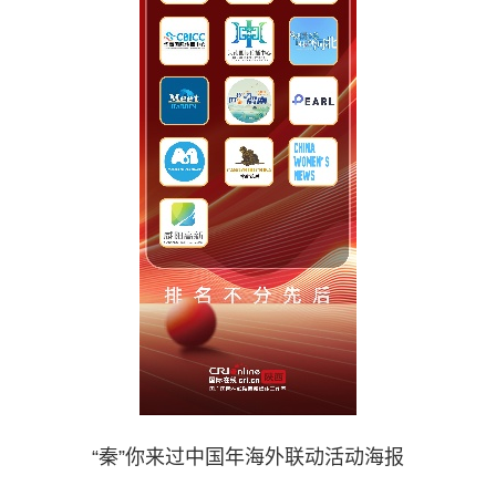
“秦”你来过中国年海外联动活动海报