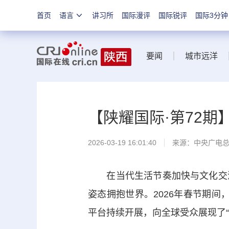
首页
语言
讲习所
国际漫评
国际锐评
国际3分钟
要闻
城市远洋
【陕耀国际·第72期
2026-03-19 16:01:40
来源：中央广电
在当代生活节奏加快与文化交流
姿态拥抱世界。2026年春节期间，一场
平台持续开展，向全球受众展现了“