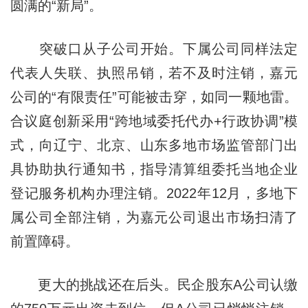
圆满的“新局”。
突破口从子公司开始。下属公司同样法定
代表人失联、执照吊销，若不及时注销，嘉元
公司的“有限责任”可能被击穿，如同一颗地雷。
合议庭创新采用“跨地域委托代办+行政协调”模
式，向辽宁、北京、山东多地市场监管部门出
具协助执行通知书，指导清算组委托当地企业
登记服务机构办理注销。2022年12月，多地下
属公司全部注销，为嘉元公司退出市场扫清了
前置障碍。
更大的挑战还在后头。民企股东A公司认缴