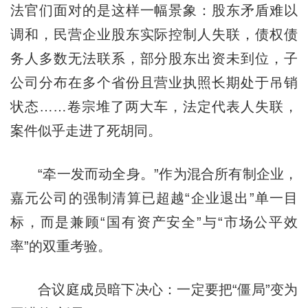
法官们面对的是这样一幅景象：股东矛盾难以
调和，民营企业股东实际控制人失联，债权债
务人多数无法联系，部分股东出资未到位，子
公司分布在多个省份且营业执照长期处于吊销
状态……卷宗堆了两大车，法定代表人失联，
案件似乎走进了死胡同。
“牵一发而动全身。”作为混合所有制企业，
嘉元公司的强制清算已超越“企业退出”单一目
标，而是兼顾“国有资产安全”与“市场公平效
率”的双重考验。
合议庭成员暗下决心：一定要把“僵局”变为