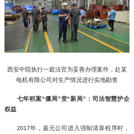
西安中院执行一庭法官为妥善办理案件，赴某
电机有限公司对生产情况进行实地勘查
七年积案“僵局”变“新局”：司法智慧护企
权益
2017年，嘉元公司进入强制清算程序时，