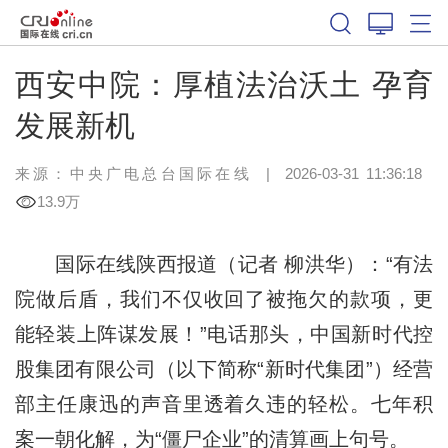
西安中院：厚植法治沃土 孕育
发展新机
来源：中央广电总台国际在线
|
2026-03-31 11:36:18
13.9万
国际在线陕西报道（记者 柳洪华）：“有法
院做后盾，我们不仅收回了被拖欠的款项，更
能轻装上阵谋发展！”电话那头，中国新时代控
股集团有限公司（以下简称“新时代集团”）经营
部主任康迅的声音里透着久违的轻松。七年积
案一朝化解，为“僵尸企业”的清算画上句号。