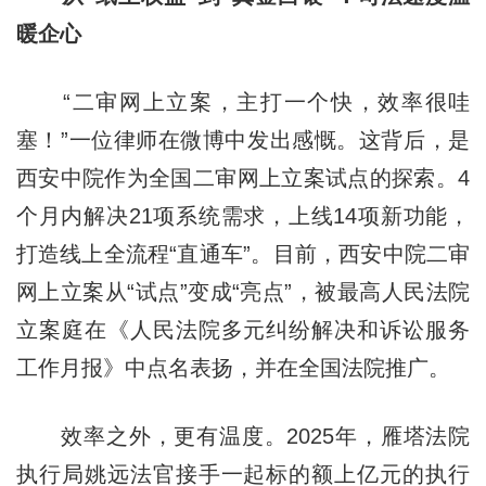
暖企心
“二审网上立案，主打一个快，效率很哇
塞！”一位律师在微博中发出感慨。这背后，是
西安中院作为全国二审网上立案试点的探索。4
个月内解决21项系统需求，上线14项新功能，
打造线上全流程“直通车”。目前，西安中院二审
网上立案从“试点”变成“亮点”，被最高人民法院
立案庭在《人民法院多元纠纷解决和诉讼服务
工作月报》中点名表扬，并在全国法院推广。
效率之外，更有温度。2025年，雁塔法院
执行局姚远法官接手一起标的额上亿元的执行