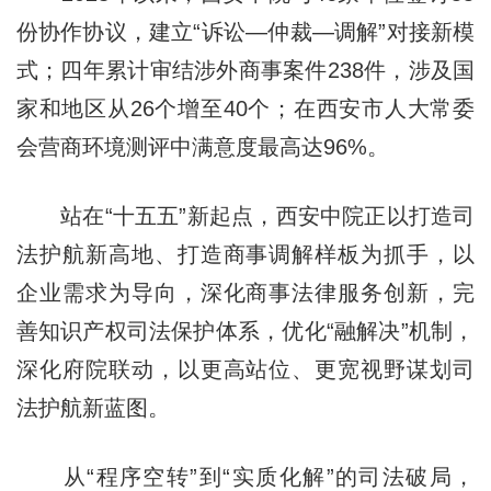
份协作协议，建立“诉讼—仲裁—调解”对接新模
式；四年累计审结涉外商事案件238件，涉及国
家和地区从26个增至40个；在西安市人大常委
会营商环境测评中满意度最高达96%。
站在“十五五”新起点，西安中院正以打造司
法护航新高地、打造商事调解样板为抓手，以
企业需求为导向，深化商事法律服务创新，完
善知识产权司法保护体系，优化“融解决”机制，
深化府院联动，以更高站位、更宽视野谋划司
法护航新蓝图。
从“程序空转”到“实质化解”的司法破局，