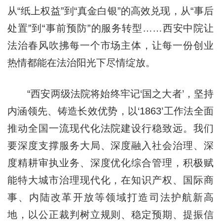
从“纸上权益”到“真金白银”的高效兑现，从“事后
处置”到“事前预防”的服务转型……西安中院让
法治春风吹拂每一个市场主体，让每一份创业
热情都能在法治阳光下尽情绽放。
“西安两级法院将始终牢记‘国之大者’，坚持
内涵领先、铸造长效优势，以‘1863’工作法全面
推动全国一流现代化法院建设行稳致远。我们
要深度支撑服务大局、深度融入社会治理、深
度精耕审执业务、深度优化综合管理，积极赋
能特大城市治理现代化，在知识产权、国际商
事、内陆改革开放等领域打造司法护航新高
地，以公正裁判树立规则、稳定预期、提振信