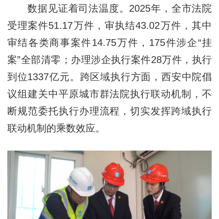
数据见证着司法温度。2025年，全市法院
受理案件51.17万件，审执结43.02万件，其中
审结各类商事案件14.75万件，175件涉企“挂
案”全部清零；办理涉企执行案件28万件，执行
到位1337亿元。跨区域执行方面，西安中院倡
议组建关中平原城市群法院执行联动机制，不
断规范委托执行办理流程，切实发挥跨域执行
联动机制的乘数效应。