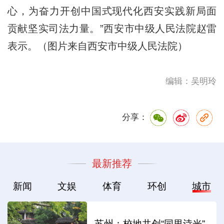
心，为奋力开创中国式现代化西安实践新局面
贡献坚实司法力量。”西安市中级人民法院赵雷
表示。（图片来自西安市中级人民法院）
编辑：吴明玲
分享：
最新推荐
新闻
文娱
体育
环创
城市
苏州：校地共创“同里诗光”