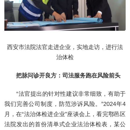
西安市法院法官走进企业，实地走访，进行法
治体检
把脉问诊开良方：司法服务跑在风险前头
“法官提出的针对性建议非常细致，有助于
我们完善公司制度，防范涉诉风险。”2024年4
月，在“法治体检进企业”座谈会上，看完鄠邑区
法院发出的首份清单式企业法治体检表，某公