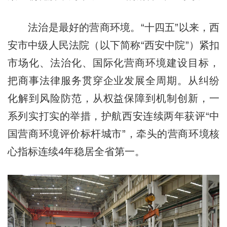
法治是最好的营商环境。“十四五”以来，西
安市中级人民法院（以下简称“西安中院”）紧扣
市场化、法治化、国际化营商环境建设目标，
把商事法律服务贯穿企业发展全周期。从纠纷
化解到风险防范，从权益保障到机制创新，一
系列实打实的举措，护航西安连续两年获评“中
国营商环境评价标杆城市”，牵头的营商环境核
心指标连续4年稳居全省第一。