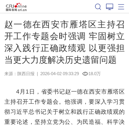
赵一德在西安市雁塔区主持召
开工作专题会时强调 牢固树立
深入践行正确政绩观 以更强担
当更大力度解决历史遗留问题
来源：
陕西日报
|
2026-04-02 09:33:29
18.0万
4月1日，省委书记赵一德在西安市雁塔区
主持召开工作专题会。他强调，要深入学习贯
彻习近平总书记关于树立和践行正确政绩观的
重要论述，坚持立党为公、为民造福、科学决