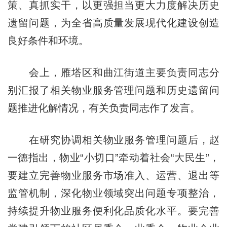
策、真抓实干，以更强担当更大力度解决历史
遗留问题，为全省高质量发展现代化建设创造
良好条件和环境。
会上，雁塔区和曲江街道主要负责同志分
别汇报了相关物业服务管理问题和历史遗留问
题推进化解情况，有关负责同志作了发言。
在研究协调相关物业服务管理问题后，赵
一德指出，物业“小切口”牵动着社会“大民生”，
要建立完善物业服务市场准入、运营、退出等
监管机制，深化物业领域突出问题专项整治，
持续提升物业服务便利化品质化水平。要完善