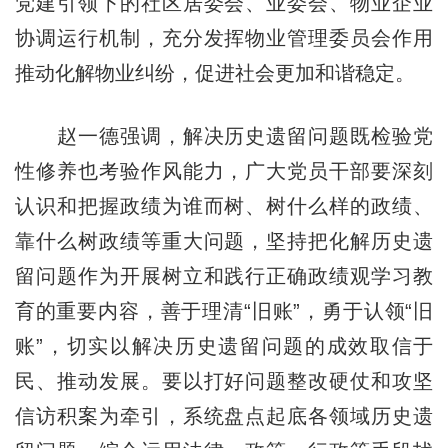
党建引领下的社区居委会、业委会、物业企业
协调运行机制，充分发挥物业管理委员会作用
推动化解物业纠纷，促进社会更加和谐稳定。
赵一德强调，解决历史遗留问题既检验党
性修养也考验作风能力，广大党员干部要深刻
认识和把握政绩为谁而树、树什么样的政绩、
靠什么树政绩等重大问题，坚持把化解历史遗
留问题作为开展树立和践行正确政绩观学习教
育的重要内容，善于理清“旧账”，勇于认领“旧
账”，切实以解决历史遗留问题的成效取信于
民、推动发展。要以打好问题整改硬仗和攻坚
信访积案为牵引，系统盘点起底各领域历史遗