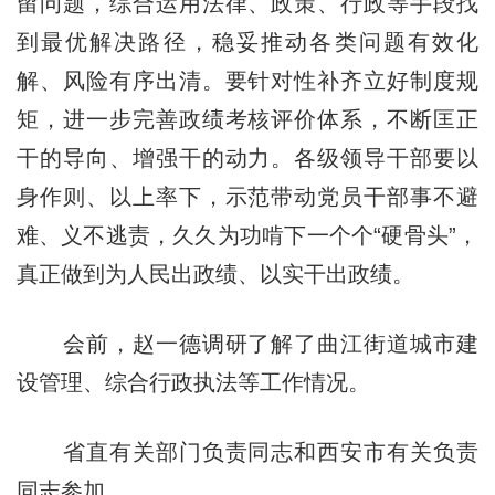
留问题，综合运用法律、政策、行政等手段找
到最优解决路径，稳妥推动各类问题有效化
解、风险有序出清。要针对性补齐立好制度规
矩，进一步完善政绩考核评价体系，不断匡正
干的导向、增强干的动力。各级领导干部要以
身作则、以上率下，示范带动党员干部事不避
难、义不逃责，久久为功啃下一个个“硬骨头”，
真正做到为人民出政绩、以实干出政绩。
会前，赵一德调研了解了曲江街道城市建
设管理、综合行政执法等工作情况。
省直有关部门负责同志和西安市有关负责
同志参加。