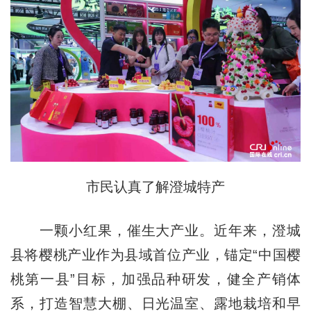
市民认真了解澄城特产
一颗小红果，催生大产业。近年来，澄城
县将樱桃产业作为县域首位产业，锚定“中国樱
桃第一县”目标，加强品种研发，健全产销体
系，打造智慧大棚、日光温室、露地栽培和早