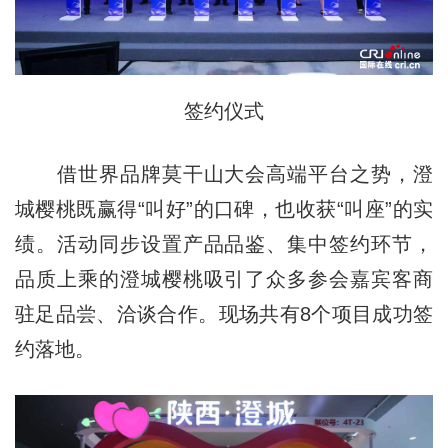
签约仪式
借世界品牌莫干山大会高端平台之势，澄
城樱桃既赢得“叫好”的口碑，也收获“叫座”的实
绩。活动同步设置产品品鉴、集中签约环节，
品质上乘的澄城樱桃吸引了众多参会嘉宾客商
驻足品尝、洽谈合作。现场共有8个项目成功签
约落地。