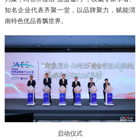
知名企业代表齐聚一堂，以品牌聚力，赋能渭
南特色优品香飘世界。
启动仪式