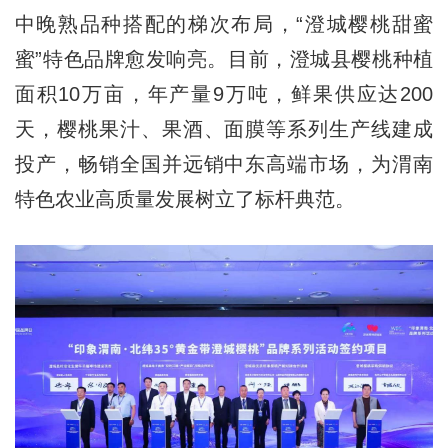
中晚熟品种搭配的梯次布局，“澄城樱桃甜蜜
蜜”特色品牌愈发响亮。目前，澄城县樱桃种植
面积10万亩，年产量9万吨，鲜果供应达200
天，樱桃果汁、果酒、面膜等系列生产线建成
投产，畅销全国并远销中东高端市场，为渭南
特色农业高质量发展树立了标杆典范。