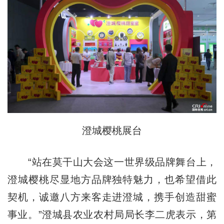
澄城樱桃展台
“站在莫干山大会这一世界级品牌舞台上，
澄城樱桃尽显地方品牌独特魅力，也希望借此
契机，诚邀八方来客走进澄城，携手创造甜蜜
事业。”澄城县农业农村局局长李二虎表示，第