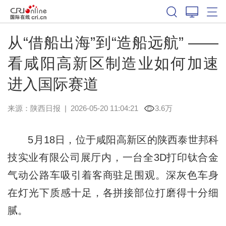
从“借船出海”到“造船远航” ——
看咸阳高新区制造业如何加速
进入国际赛道
来源：
陕西日报
|
2026-05-20 11:04:21
3.6万
5月18日，位于咸阳高新区的陕西泰世邦科
技实业有限公司展厅内，一台全3D打印钛合金
气动公路车吸引着客商驻足围观。深灰色车身
在灯光下质感十足，各拼接部位打磨得十分细
腻。