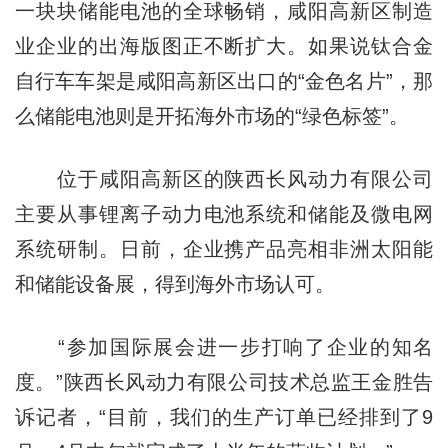
一块块储能电池的全球畅销，咸阳高新区制造
业企业的出海版图正不断扩大。如果说钛合金
自行车车架是咸阳高新区出口的“金色名片”，那
么储能电池则是开拓海外市场的“绿色标签”。
位于咸阳高新区的陕西长风动力有限公司
主要从事锂离子动力电池系统和储能及微电网
系统研制。日前，企业携产品亮相非洲太阳能
和储能设备展，得到海外市场认可。
“参加国际展会进一步打响了企业的知名
度。”陕西长风动力有限公司技术总监王金胜告
诉记者，“目前，我们的生产订单已经排到了9