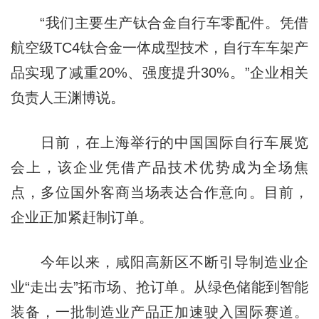
“我们主要生产钛合金自行车零配件。凭借
航空级TC4钛合金一体成型技术，自行车车架产
品实现了减重20%、强度提升30%。”企业相关
负责人王渊博说。
日前，在上海举行的中国国际自行车展览
会上，该企业凭借产品技术优势成为全场焦
点，多位国外客商当场表达合作意向。目前，
企业正加紧赶制订单。
今年以来，咸阳高新区不断引导制造业企
业“走出去”拓市场、抢订单。从绿色储能到智能
装备，一批制造业产品正加速驶入国际赛道。