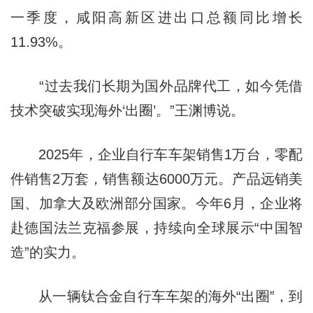
一季度，咸阳高新区进出口总额同比增长
11.93%。
“过去我们长期为国外品牌代工，如今凭借
技术突破实现海外‘出圈’。”王渊博说。
2025年，企业自行车车架销售1万台，零配
件销售2万套，销售额达6000万元。产品远销美
国、加拿大及欧洲部分国家。今年6月，企业将
赴德国法兰克福参展，持续向全球展示“中国智
造”的实力。
从一辆钛合金自行车车架的海外“出圈”，到