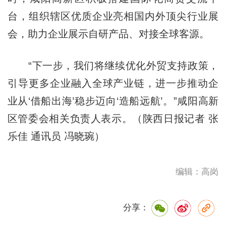
台，组织辖区优质企业亮相国内外顶尖行业展
会，助力企业展示自研产品、对接全球客源。
“下一步，我们将继续优化外贸支持政策，
引导更多企业融入全球产业链，进一步推动企
业从‘借船出海’稳步迈向‘造船远航’。”咸阳高新
区管委会相关负责人表示。（陕西日报记者 张
乐佳 通讯员 冯晓琬）
编辑：高岗
分享：