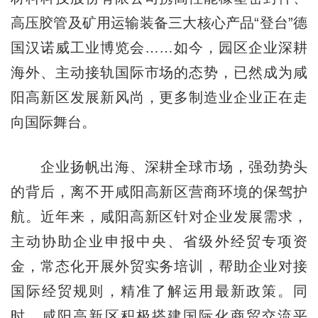
高压胶管及矿用运输装备三大核心产品“登台”德
国汉诺威工业博览会……如今，园区企业深耕
海外、主动接轨国际市场的态势，已然成为咸
阳高新区发展新风尚，更多制造业企业正在走
向国际舞台。
企业扬帆出海、深耕全球市场，强劲势头
的背后，离不开咸阳高新区营商环境的保驾护
航。近年来，咸阳高新区针对企业发展需求，
主动协助企业申报中央、省级外经贸专项资
金，常态化开展外贸实务培训，帮助企业对接
国际经贸规则，精准了解运用最新政策。同
时，咸阳高新区积极搭建国际化商贸交流平