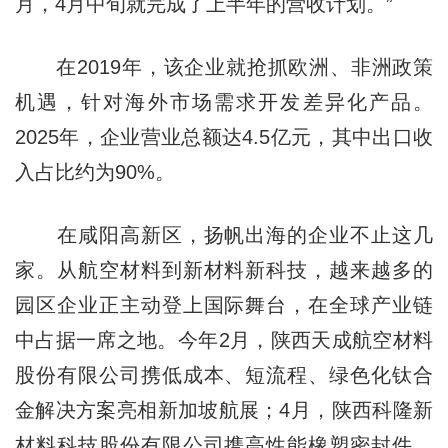
月，4月中旬就完成了上半年的营收计划。”
在2019年，该企业就抢抓欧洲、非洲政策
机遇，针对海外市场需求开发差异化产品。
2025年，企业营业总额达4.5亿元，其中出口收
入占比约为90%。
在咸阳高新区，扬帆出海的企业不止这几
家。从航空材料到新材料新科技，越来越多的
园区企业正主动登上国际舞台，在全球产业链
中占据一席之地。今年2月，陕西天成航空材料
股份有限公司携低成本、短流程、绿色化钛合
金解决方案亮相新加坡航展；4月，陕西科隆新
材料科技股份有限公司携高性能橡塑密封件、