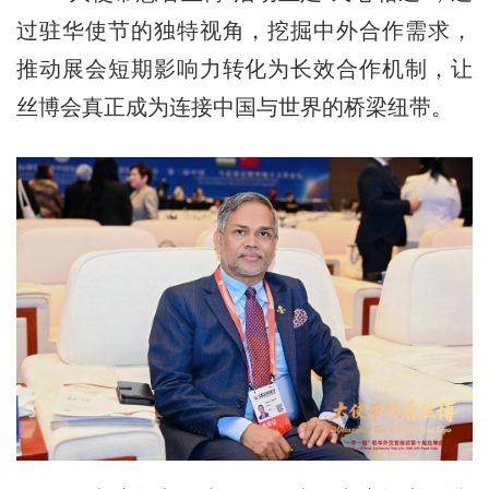
过驻华使节的独特视角，挖掘中外合作需求，
推动展会短期影响力转化为长效合作机制，让
丝博会真正成为连接中国与世界的桥梁纽带。