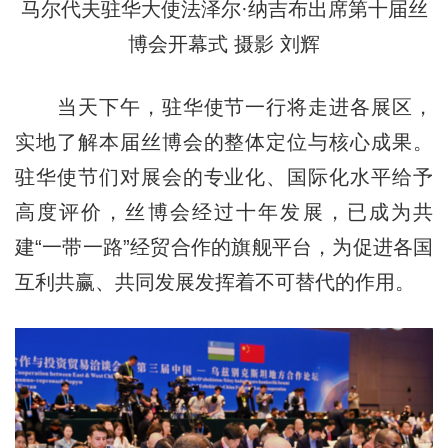
马尔代夫驻华大使法泽尔·纳吉布出席第十届丝
博会开幕式 摄影 刘辉
当天下午，驻华使节一行将走进各展区，
实地了解本届丝博会的整体定位与核心成果。
驻华使节们对展会的专业化、国际化水平给予
高度评价，丝博会经过十年发展，已成为共
建“一带一路”经贸合作的旗舰平台，为促进各国
互利共赢、共同发展发挥着不可替代的作用。