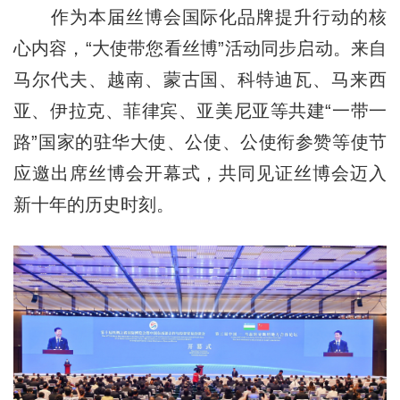
作为本届丝博会国际化品牌提升行动的核
心内容，“大使带您看丝博”活动同步启动。来自
马尔代夫、越南、蒙古国、科特迪瓦、马来西
亚、伊拉克、菲律宾、亚美尼亚等共建“一带一
路”国家的驻华大使、公使、公使衔参赞等使节
应邀出席丝博会开幕式，共同见证丝博会迈入
新十年的历史时刻。