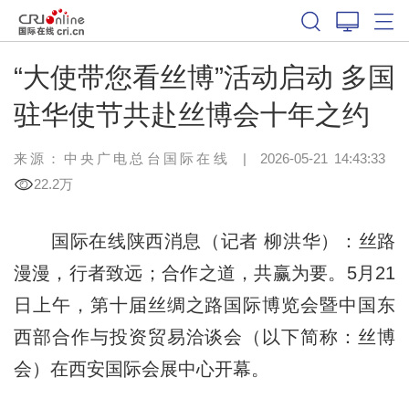
“大使带您看丝博”活动启动 多国
驻华使节共赴丝博会十年之约
来源：中央广电总台国际在线
|
2026-05-21 14:43:33
22.2万
国际在线陕西消息（记者 柳洪华）：丝路
漫漫，行者致远；合作之道，共赢为要。5月21
日上午，第十届丝绸之路国际博览会暨中国东
西部合作与投资贸易洽谈会（以下简称：丝博
会）在西安国际会展中心开幕。