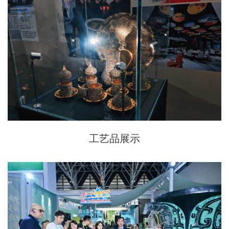
工艺品展示