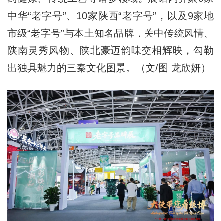
中华“老字号”、10家陕西“老字号”，以及9家地
市级“老字号”与本土知名品牌，关中传统风情、
陕南灵秀风物、陕北豪迈韵味交相辉映，勾勒
出独具魅力的三秦文化图景。（文/图 龙欣妍）