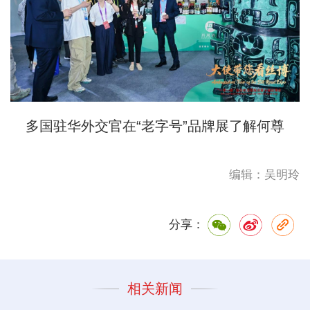
多国驻华外交官在“老字号”品牌展了解何尊
编辑：吴明玲
分享：
相关新闻