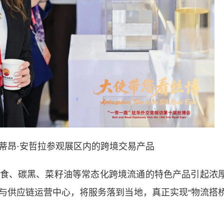
蒂昂·安哲拉参观展区内的跨境交易产品
、碳黑、菜籽油等常态化跨境流通的特色产品引起浓
与供应链运营中心，将服务落到当地，真正实现“物流搭