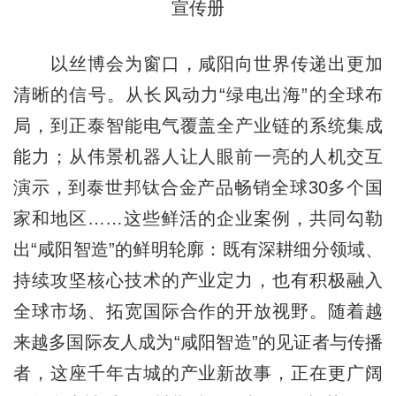
宣传册
以丝博会为窗口，咸阳向世界传递出更加
清晰的信号。从长风动力“绿电出海”的全球布
局，到正泰智能电气覆盖全产业链的系统集成
能力；从伟景机器人让人眼前一亮的人机交互
演示，到泰世邦钛合金产品畅销全球30多个国
家和地区……这些鲜活的企业案例，共同勾勒
出“咸阳智造”的鲜明轮廓：既有深耕细分领域、
持续攻坚核心技术的产业定力，也有积极融入
全球市场、拓宽国际合作的开放视野。随着越
来越多国际友人成为“咸阳智造”的见证者与传播
者，这座千年古城的产业新故事，正在更广阔