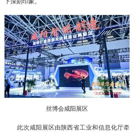
下深刻印象。
丝博会咸阳展区
此次咸阳展区由陕西省工业和信息化厅牵