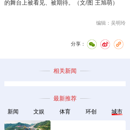
的舞台上被看见、被期待。（文/图 王旭萌）
编辑：吴明玲
分享：
相关新闻
最新推荐
新闻
文娱
体育
环创
城市