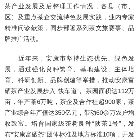
茶产业发展及后整理工作情况，各县（市、
区）及重点茶企交流特色发展实践，业内专家
精准问诊献策，同步部署系列茶文旅赛事、品
牌推广活动。
近年来，安康市坚持生态优先、绿色发
展，通过强化良种繁育、基地建设、主体培
育、科研创新、品牌创建等举措，推动安康富
硒茶产业发展步入“快车道”。茶园面积达112万
亩，年产茶6万吨，茶企及合作社超900家，茶
产业综合年产值达350亿元，带动60余万农户增
收致富。培育国家级茶树良种“陕茶1号”，发
布“安康富硒茶”团体标准及地方标准10项，开发