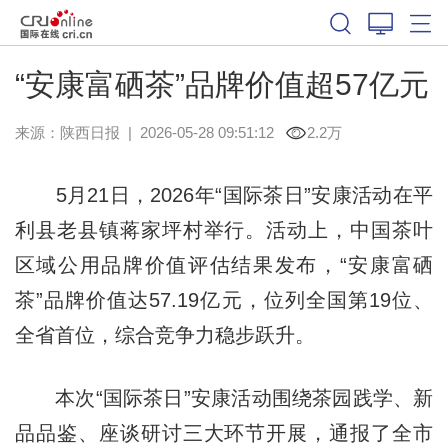
“安康富硒茶”品牌价值超57亿元
来源：
陕西日报
|
2026-05-28 09:51:12
2.2万
5月21日，2026年“国际茶日”安康活动在平
利县老县镇蒋家坪村举行。活动上，中国茶叶
区域公用品牌价值评估结果发布，“安康富硒
茶”品牌价值达57.19亿元，位列全国第19位、
全省首位，综合竞争力稳步跃升。
本次“国际茶日”安康活动围绕茶园践学、新
品品鉴、座谈研讨三大环节开展，通报了全市