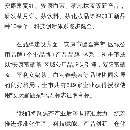
安康果蜜红、安康白茶、硒地抹茶等新产品，
研发茶月饼、茶饮料、茶化妆品等深加工新品
种10余个，科技创新体系逐步健全。
在品牌建设方面，安康市健全完善“区域公
用品牌+企业品牌+产品品牌”体系，初步形成
以“安康富硒茶”区域公用品牌为引领，紫阳富硒
茶、平利女娲茶、白河春燕茶等品牌协同发展
的良好格局，全市共有219家企业获得授权使
用“安康富硒茶”地理标志证明商标。
“我们将聚焦茶产业后整理精准发力，统筹
推进标准化生产、科技赋能、产品创新、仓储