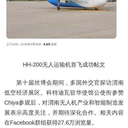
HH-200无人运输机首飞成功帖文
第十届丝博会期间，多国外交官探访渭南
低空经济展区。科特迪瓦驻华使馆公使衔参赞
Chiya参观后，对渭南无人机产业和智能制造发
展表示高度关注，并期待深化合作。相关内容
在Facebook群组获得27.6万浏览量。