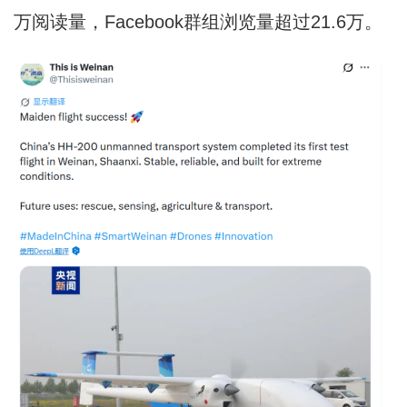
万阅读量，Facebook群组浏览量超过21.6万。