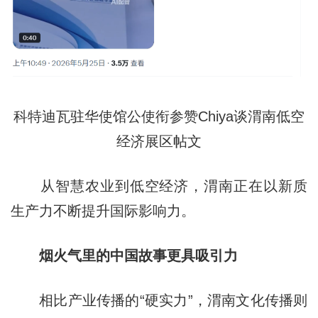
科特迪瓦驻华使馆公使衔参赞Chiya谈渭南低空
经济展区帖文
从智慧农业到低空经济，渭南正在以新质
生产力不断提升国际影响力。
烟火气里的中国故事更具吸引力
相比产业传播的“硬实力”，渭南文化传播则