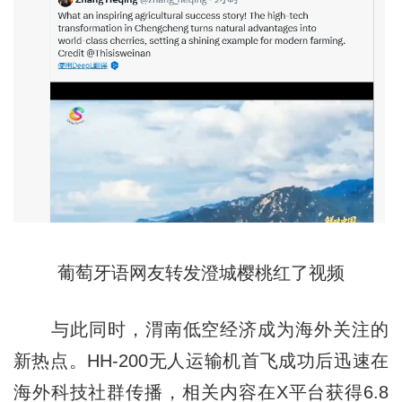
葡萄牙语网友转发澄城樱桃红了视频
与此同时，渭南低空经济成为海外关注的
新热点。HH-200无人运输机首飞成功后迅速在
海外科技社群传播，相关内容在X平台获得6.8