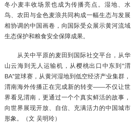
冬小麦丰收场景也成为传播亮点。湿地、水
鸟、农田与金色麦浪共同构成一幅生态与发展
相协调的中国画卷，向国际受众展示黄河流域
生态保护和粮食安全保障成果。
从关中平原的麦田到国际社交平台，从华
山云海到无人运输机，从樱桃出口中东到“渭
BA”篮球赛，从黄河湿地到低空经济产业集群，
渭南海外传播正在完成新的转变——不仅让世
界看见渭南，更通过一个个真实鲜活的故事，
向世界展现开放、自信、充满活力的中国城市
形象。（文 吴明玲）