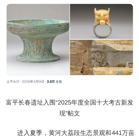
富平长春遗址入围“2025年度全国十大考古新发
现”帖文
进入夏季，黄河大荔段生态景观和441万亩