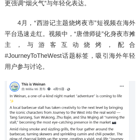
更强调“烟火气”与年轻化表达。
4月，“西游记主题烧烤夜市”短视频在海外
平台迅速走红。视频中，“唐僧师徒”化身夜市摊
主，与游客互动烧烤，配合
#JourneyToTheWest话题标签，吸引海外年轻
用户参与讨论。