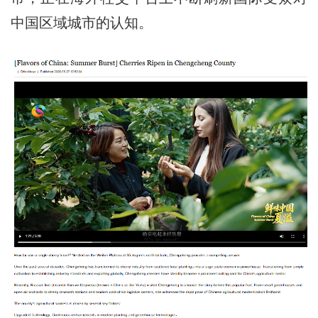
中国区域城市的认知。