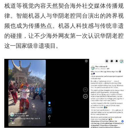
栈道等视觉内容天然契合海外社交媒体传播规
律。智能机器人与华阴老腔同台演出的跨界视
频也成为传播热点。机器人科技感与传统非遗
的碰撞，让不少海外网友第一次认识华阴老腔
这一国家级非遗项目。