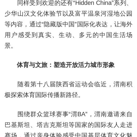
同样受到欢迎的还有“Hidden China”系列、
少华山汉文化体验节以及富平温泉河湿地公园
等内容，通过“隐藏版中国”国际化表达，让海外
用户感受到真实、生动、多元的中国生活场
景。
体育与文旅：塑造开放活力城市形象
随着第十八届陕西省运动会临近，渭南积
极探索体育国际传播新路径。
围绕群众篮球赛事“渭BA”，渭南邀请来自
巴基斯坦、塔吉克斯坦等国家的国际友人走进
赛场，通过亲身体验感受中国基层体育文化魅