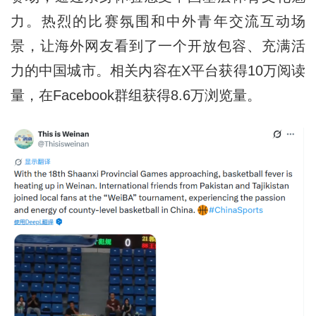
力。热烈的比赛氛围和中外青年交流互动场
景，让海外网友看到了一个开放包容、充满活
力的中国城市。相关内容在X平台获得10万阅读
量，在Facebook群组获得8.6万浏览量。