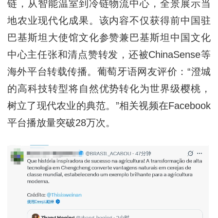
链，从智能温室到冷链物流中心，全景展示当
地农业现代化成果。该内容不仅获得前中国驻
巴基斯坦大使馆文化参赞兼巴基斯坦中国文化
中心主任张和清点赞转发，还被ChinaSense等
海外平台转载传播。葡萄牙语网友评价：“澄城
的高科技转型将自然优势转化为世界级樱桃，
树立了现代农业的典范。”相关视频在Facebook
平台播放量突破28万次。