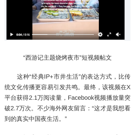
“西游记主题烧烤夜市”短视频帖文
这种“经典IP+市井生活”的表达方式，比传
统文化传播更容易引发共鸣。最终，该视频在X
平台获得2.1万阅读量，Facebook视频播放量突
破2.7万次。不少海外网友留言：“这才是我想看
到的真实中国夜生活。”