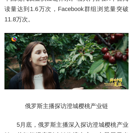
读量达到1.6万次，Facebook群组浏览量突破
11.8万次。
俄罗斯主播探访澄城樱桃产业链
5月底，俄罗斯主播深入探访澄城樱桃产业