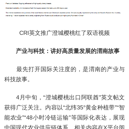
CRI英文推广澄城樱桃红了双语视频
产业与科技：讲好高质量发展的渭南故事
最先打开国际关注度的，是渭南的产业与
科技故事。
4月中旬，“澄城樱桃出口阿联酋”英文帖文
获得广泛关注。内容以“北纬35°黄金种植带”“智
能农业”“48小时冷链运输”等国际化表达，展现
中国现代农业供应链体系。相关内容在X平台阅