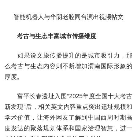
智能机器人与华阴老腔同台演出视频帖文
考古与生态丰富城市传播维度
如果说文旅传播提升的是城市吸引力，那
么考古与生态内容则不断增加渭南国际形象的
厚度。
富平长春遗址入围“2025年度全国十大考古
新发现”后，相关英文内容重点突出遗址规模和
学术价值，让海外网友了解到中国西周时期高
度发达的聚落规划体系和国家治理智慧，进一