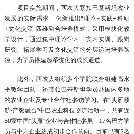
项目实施期间，西农大紧扣巴基斯坦农业
发展的实际需求，创新推出“理论+实践+科研
+文化交流”四维融合培养模式，采用模块化教
学设计，通过集中理论学习、实习实训、跟岗
研究、拓展学习及文化交流的分层递进培养路
径，为学员搭建起系统化的成长通道。
此外，西农大组织多个学院联合组建高水
平教学团队，还带领巴基斯坦学员赴国内多地
的农业企业及专业合作社参访学习。在“头雁领
航·产教融合”中巴农业科技交流活动中，共有近
50家中国“头雁”企业与合作社参展，17名巴方学
员与中方企业达成初步合作意向。目前已有2名