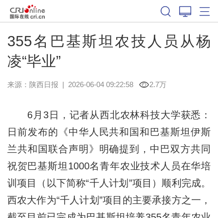
355名巴基斯坦农技人员从杨
凌“毕业”
来源：
陕西日报
|
2026-06-04 09:22:58
2.7万
6月3日，记者从西北农林科技大学获悉：
日前发布的《中华人民共和国和巴基斯坦伊斯
兰共和国联合声明》明确提到，中巴双方共同
祝贺巴基斯坦1000名青年农业技术人员在华培
训项目（以下简称“千人计划”项目）顺利完成。
西农大作为“千人计划”项目的主要承接方之一，
截至目前已完成为巴基斯坦培养355名青年农业