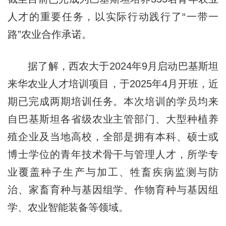
人才的重要任务，以实际行动践行了“一带一
路”农业合作承诺。
据了解，西农大于2024年9月启动巴基斯坦
来华农业人才培训项目，于2025年4月开班，近
期已完成两期培训任务。本次培训的学员均来
自巴基斯坦各省级农业主管部门、大型种植养
殖企业及当地高校，全部是拥有本科、硕士或
博士学位的青年技术骨干与管理人才，所学专
业覆盖种子生产与加工、牲畜疾病监测与防
治、家畜育种与基因组学、作物育种与基因组
学、农业智能装备等领域。