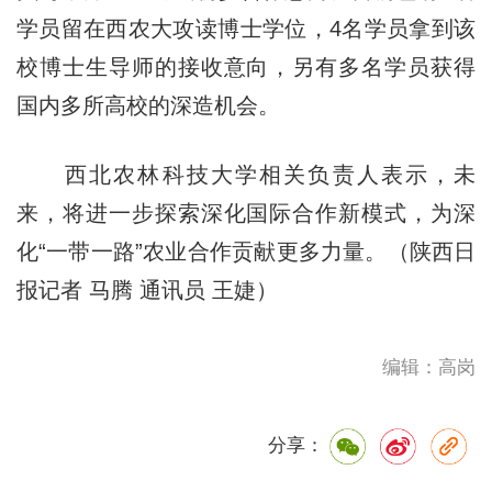
学员留在西农大攻读博士学位，4名学员拿到该
校博士生导师的接收意向，另有多名学员获得
国内多所高校的深造机会。
西北农林科技大学相关负责人表示，未
来，将进一步探索深化国际合作新模式，为深
化“一带一路”农业合作贡献更多力量。（陕西日
报记者 马腾 通讯员 王婕）
编辑：高岗
分享：