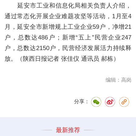
延安市工业和信息化局相关负责人介绍，
通过常态化开展企业难题攻坚等活动，1月至4
月，延安全市新增规上工业企业59户，净增21
户，总数达486户；新增“五上”民营企业247
户，总数达2150户，民营经济发展活力持续释
放。（陕西日报记者 张佳仪 通讯员 郝栋）
编辑：高岗
分享：
最新推荐