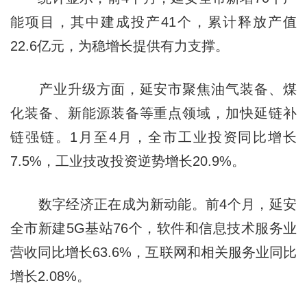
能项目，其中建成投产41个，累计释放产值
22.6亿元，为稳增长提供有力支撑。
产业升级方面，延安市聚焦油气装备、煤
化装备、新能源装备等重点领域，加快延链补
链强链。1月至4月，全市工业投资同比增长
7.5%，工业技改投资逆势增长20.9%。
数字经济正在成为新动能。前4个月，延安
全市新建5G基站76个，软件和信息技术服务业
营收同比增长63.6%，互联网和相关服务业同比
增长2.08%。