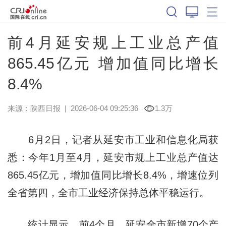
前4月延安规上工业总产值
865.45亿元 增加值同比增长
8.4%
来源：
陕西日报
|
2026-06-04 09:25:36
1.3万
6月2日，记者从延安市工业和信息化局获
悉：今年1月至4月，延安市规上工业总产值达
865.45亿元，增加值同比增长8.4%，增速位列
全省第四，全市工业经济保持总体平稳运行。
统计显示，前4个月，延安全市新增70个产