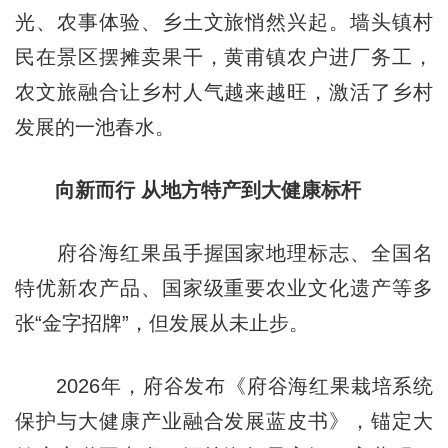
光、农事体验、乡土文旅悄然兴起。墙头镇村
民在景区摆摊卖果干，黄甫镇农户进厂务工，
农文旅融合让乡村人气越来越旺，激活了乡村
发展的一池春水。
向新而行 从地
方特
产到大健康标杆
府谷海红果虽手握国家地理标志、全国名
特优新农产品、国家级重要农业文化遗产等多
张“金字招牌”，但发展从未止步。
2026年，府谷发布《府谷海红果栽培系统
保护与大健康产业融合发展蓝皮书》，锚定大