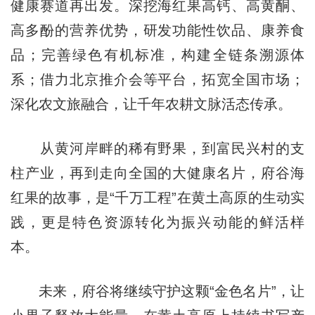
健康赛道再出发。深挖海红果高钙、高黄酮、
高多酚的营养优势，研发功能性饮品、康养食
品；完善绿色有机标准，构建全链条溯源体
系；借力北京推介会等平台，拓宽全国市场；
深化农文旅融合，让千年农耕文脉活态传承。
从黄河岸畔的稀有野果，到富民兴村的支
柱产业，再到走向全国的大健康名片，府谷海
红果的故事，是“千万工程”在黄土高原的生动实
践，更是特色资源转化为振兴动能的鲜活样
本。
未来，府谷将继续守护这颗“金色名片”，让