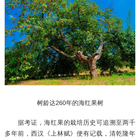
树龄达260年的海红果树
据考证，海红果的栽培历史可追溯至两千
多年前，西汉《上林赋》便有记载，清乾隆年