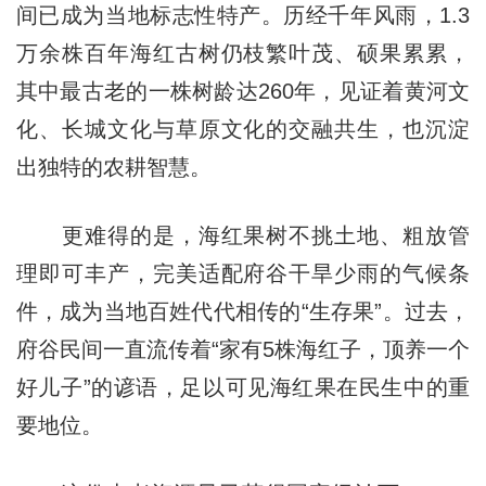
间已成为当地标志性特产。历经千年风雨，1.3
万余株百年海红古树仍枝繁叶茂、硕果累累，
其中最古老的一株树龄达260年，见证着黄河文
化、长城文化与草原文化的交融共生，也沉淀
出独特的农耕智慧。
更难得的是，海红果树不挑土地、粗放管
理即可丰产，完美适配府谷干旱少雨的气候条
件，成为当地百姓代代相传的“生存果”。过去，
府谷民间一直流传着“家有5株海红子，顶养一个
好儿子”的谚语，足以可见海红果在民生中的重
要地位。