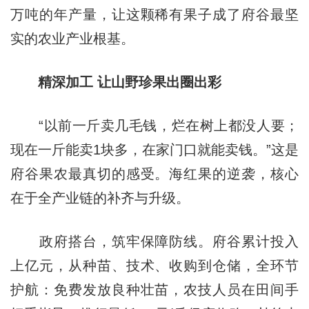
万吨的年产量，让这颗稀有果子成了府谷最坚
实的农业产业根基。
精深加工 让山野珍果出圈出彩
“以前一斤卖几毛钱，烂在树上都没人要；
现在一斤能卖1块多，在家门口就能卖钱。”这是
府谷果农最真切的感受。海红果的逆袭，核心
在于全产业链的补齐与升级。
政府搭台，筑牢保障防线。府谷累计投入
上亿元，从种苗、技术、收购到仓储，全环节
护航：免费发放良种壮苗，农技人员在田间手