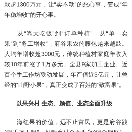
款超1300万元，让“卖不动”的愁心事，变成“年
年稳增收”的开心事。
从“靠天吃饭”到“订单种植”，从“单一卖
果”到“务工增收”，府谷果农的腰包越来越鼓。
人均年增收超3000元，传统种植村家庭年收入
较10年前涨了1万多元。全县9家加工企业、近
百个手工作坊联动发展，年产值近3亿元，让曾
经的“山野小果”，真正变成了百姓的“致富果”。
以果兴村 生态、颜值、业态全面升级
海红果的价值，远不止富民，更是府谷践