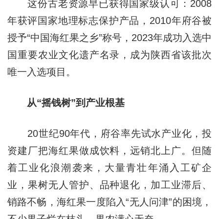
这份古老资源早已获得国家级认可：2008
年获评国家地理标志保护产品，2010年府谷被
授予“中国海红果之乡”称号，2023年成功入选中
国重要农业文化遗产名录，成为陕西省该批次
唯一入选项目。
从“摇钱树”到产业根基
20世纪90年代，府谷率先试水产业化，投
资建厂把海红果做成饮料，远销北上广。但随
着工业化浪潮袭来，大量青壮年涌入工矿企
业，果树无人管护、品种退化，加工业滞后、
销路不畅，海红果一度陷入“无人问津”的困境，