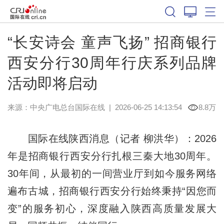
“长安诗会 童声飞扬” 招商银行
西安分行30周年行庆系列品牌
活动即将启动
来源：中央广电总台国际在线
|
2026-06-25 14:13:54
8.8万
国际在线陕西消息（记者 柳洪华）：2026
年是招商银行西安分行扎根三秦大地30周年。
30年间，从最初的一间营业厅到如今服务网络
遍布古城，招商银行西安分行始终秉持“因您而
变”的服务初心，深度融入陕西高质量发展大