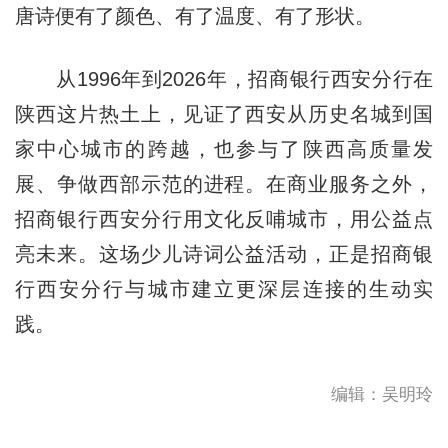
唐诗便有了颜色、有了温度、有了形状。
从1996年到2026年，招商银行西安分行在
陕西这片热土上，见证了西安从历史名城到国
家中心城市的跨越，也参与了陕西高质量发
展、争做西部示范的进程。在商业服务之外，
招商银行西安分行用文化反哺城市，用公益点
亮未来。这场少儿诗词公益活动，正是招商银
行西安分行与城市建立更深层连接的生动实
践。
编辑：吴明玲