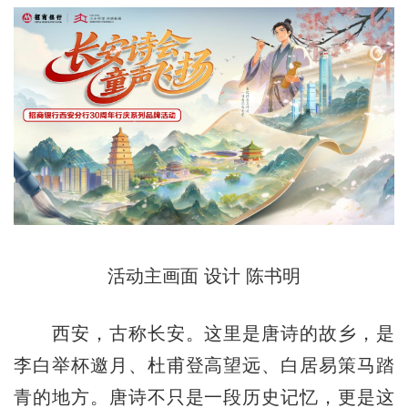
活动主画面 设计 陈书明
西安，古称长安。这里是唐诗的故乡，是
李白举杯邀月、杜甫登高望远、白居易策马踏
青的地方。唐诗不只是一段历史记忆，更是这