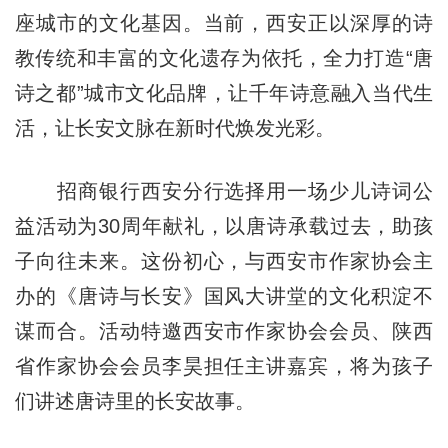
座城市的文化基因。当前，西安正以深厚的诗
教传统和丰富的文化遗存为依托，全力打造“唐
诗之都”城市文化品牌，让千年诗意融入当代生
活，让长安文脉在新时代焕发光彩。
招商银行西安分行选择用一场少儿诗词公
益活动为30周年献礼，以唐诗承载过去，助孩
子向往未来。这份初心，与西安市作家协会主
办的《唐诗与长安》国风大讲堂的文化积淀不
谋而合。活动特邀西安市作家协会会员、陕西
省作家协会会员李昊担任主讲嘉宾，将为孩子
们讲述唐诗里的长安故事。