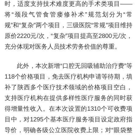
时，适度支持技术难度更高的手术类项目——
将“颈段气管食管瘘修补术”规范划分为“常
规”和“复杂”两个项目，三级医院“常规”项目维持
原价2220元/次，“复杂”项目提高至2800元/次，
充分体现对医务人员技术劳务价值的尊重。
此外，本次新增“口腔无回吸辅助治疗费”等
118个价格项目，免去医疗机构申请等待期，填
补了陕西多个医疗技术领域的价格项目空白，
支持医疗机构在提供多样性医疗服务的同时获
得增量性收入。在本次设置的1310个可收费项
目中，对1295个基本医疗服务项目设定政府指
导价，明确各级公立医院收费上限；对“眼袋整