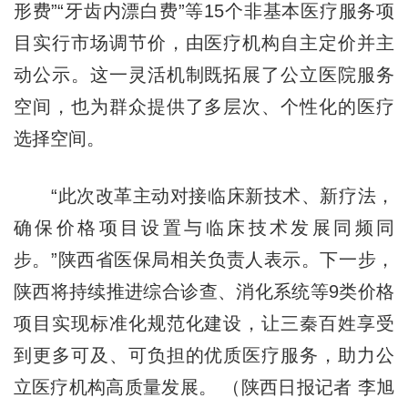
形费”“牙齿内漂白费”等15个非基本医疗服务项
目实行市场调节价，由医疗机构自主定价并主
动公示。这一灵活机制既拓展了公立医院服务
空间，也为群众提供了多层次、个性化的医疗
选择空间。
“此次改革主动对接临床新技术、新疗法，
确保价格项目设置与临床技术发展同频同
步。”陕西省医保局相关负责人表示。下一步，
陕西将持续推进综合诊查、消化系统等9类价格
项目实现标准化规范化建设，让三秦百姓享受
到更多可及、可负担的优质医疗服务，助力公
立医疗机构高质量发展。 （陕西日报记者 李旭