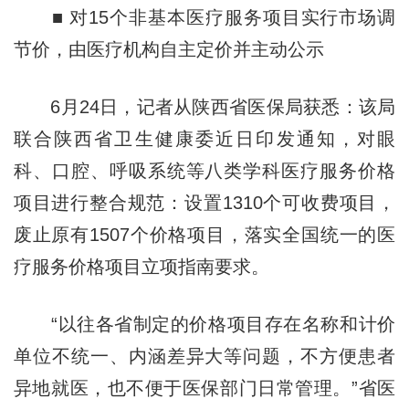
■ 对15个非基本医疗服务项目实行市场调
节价，由医疗机构自主定价并主动公示
6月24日，记者从陕西省医保局获悉：该局
联合陕西省卫生健康委近日印发通知，对眼
科、口腔、呼吸系统等八类学科医疗服务价格
项目进行整合规范：设置1310个可收费项目，
废止原有1507个价格项目，落实全国统一的医
疗服务价格项目立项指南要求。
“以往各省制定的价格项目存在名称和计价
单位不统一、内涵差异大等问题，不方便患者
异地就医，也不便于医保部门日常管理。”省医