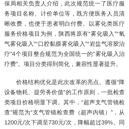
保局相关负责人介绍，此次规范统一了医疗服
务项目名称、计价单位等，既方便医务人员清
晰收费，也便于患者明白付费。以雾化类医疗
服务价格项目为例，陕西将原有“雾化吸入”“氧
气雾化吸入”“口腔黏膜雾化吸入”“岩盐气溶胶治
疗”4个项目整合规范为全国统一的“雾化吸入治
疗费”。项目分类得到简化，兼容性显著提升。
价格结构优化是此次改革的亮点。遵循“降
设备物耗、提劳务价值”的工作原则，一批检查
类项目价格明显下调。其中，“超声支气管镜检
查”规范为“支气管镜检查费（超声内镜）”，从
1200元/次下调至730元/次，降幅超过39%。同