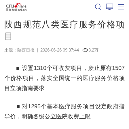
陕西规范八类医疗服务价格项
目
来源：
陕西日报
|
2026-06-26 09:37:44
3.2万
■ 设置1310个可收费项目，废止原有1507
个价格项目，落实全国统一的医疗服务价格项
目立项指南要求
■ 对1295个基本医疗服务项目设定政府指
导价，明确各级公立医院收费上限