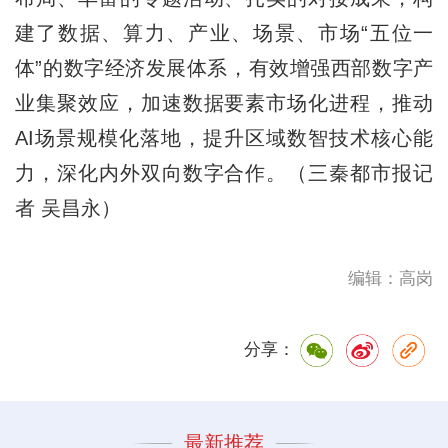
建了数据、算力、产业、场景、市场“五位一
体”的数字经济发展体系，有效增强西部数字产
业集聚效应，加速数据要素市场化进程，推动
AI场景规模化落地，提升区域数智技术核心能
力，深化内外双向数字合作。（三秦都市报记
者 吴昌永）
编辑：高岗
分享：
最新推荐