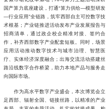
国产算力底座建设，打通“算力供给—模型研发
—行业应用”全链路，筑牢西部自主可控数字技
术根基；产业链推进活动发布产业发展报告与
招商清单，通过政企校企精准对接、签约合
作，补齐西部数字产业配套短板。同时，场景
应用活动推动数字技术与城市治理、智慧医
疗、实体经济深度融合；出海交流活动搭建丝
路沿线数字合作桥梁，助力本地产品与服务走
向国际市场。
作为高水平数字产业盛会，本次博览会立
足西部、辐射全国、链接丝路，以精准的产业
布局、丰富的专题活动、扎实的对接成果，构