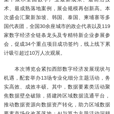
术、最成熟落地案例，展会规模再创新高。本
次盛会汇聚新加坡、韩国、泰国、柬埔寨等多
国代表团，全国30余座城市的政企代表以及119
家数字经济全链条龙头及专精特新企业参展参
会，促成34个重点项目成功签约，线上线下累
计吸引超过10万人次观展。
本次博览会紧扣西部数字经济发展现状与
机遇，配套举办13场专业化细分主题活动，务
实高效、成效丰硕。其中，数据要素类活动聚
焦数据壁垒破除，搭建跨区域数据流通平台，
推动数据资源向数据资产转化，助力区域数据
要素市场化改革落地；AI与算力主题活动深耕