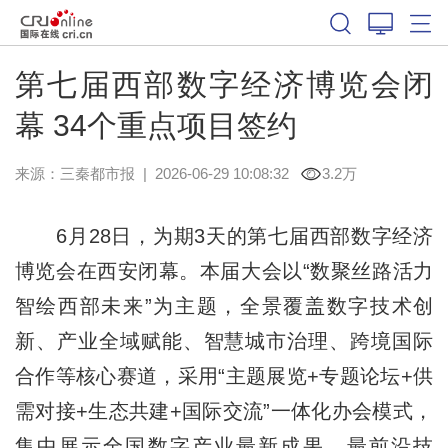
第七届西部数字经济博览会闭
幕 34个重点项目签约
来源：
三秦都市报
|
2026-06-29 10:08:32
3.2万
6月28日，为期3天的第七届西部数字经济
博览会在西安闭幕。本届大会以“数聚丝路活力
智绘西部未来”为主题，全景覆盖数字技术创
新、产业全域赋能、智慧城市治理、跨境国际
合作等核心赛道，采用“主题展览+专题论坛+供
需对接+生态共建+国际交流”一体化办会模式，
集中展示全国数字产业最新成果、最前沿技