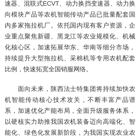
速器、混联式ECVT、动力换挡变速器、动力换
向模块产品等农机智能传动产品已批量配套国
内多家拖拉机厂。依托国内现有客户资源，企
业重点聚焦新疆、黑龙江等农业规模化、机械
化核心区，加速拓展华东、华南等细分市场，
持续提升大型拖拉机、采棉机等专用农机配套
比例，快速拓宽全国销服网络。
面向未来，陕西法士特集团将持续加快农
机智能传动核心技术攻关，不断丰富产品谱
系，加速优化产能布局，全面升级服务体系，
以硬核实力助推我国农机装备迈向高端化、智
能化、绿色化发展新阶段，为我国实现农业农