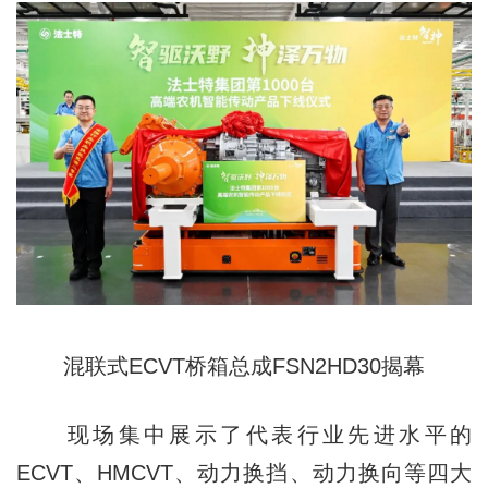
混联式ECVT桥箱总成FSN2HD30揭幕
现场集中展示了代表行业先进水平的
ECVT、HMCVT、动力换挡、动力换向等四大