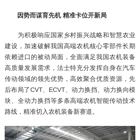
因势而谋育先机 精准卡位开新局
为积极响应国家乡村振兴战略和智慧农业
建设，加速破解我国高端农机核心零部件长期
依赖进口的被动局面，全面满足我国农机装备
高质量发展需求，法士特充分发挥自身在汽车
传动领域的领先优势，高效聚合优质资源，先
后布局了CVT、ECVT、动力换挡、动力换向模
块、全动力换挡等多条高端农机智能传动技术
路线，精准切入农机装备新赛道。