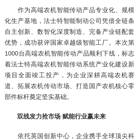
作为高端农机智能传动产品专业化、规模
化生产基地，法士特智能制动公司凭借全链条
自主创新、数智化深度制造、完备产业链配套
优势，成功获评国家卓越级智能工厂。本次第
1000台高端农机智能传动产品顺利下线，标志
着法士特高端农机智能传动系统产业化建设新
项目全面竣工投产，为企业深耕高端农机赛
道、拓展农机传动市场、打造国产农机核心零
部件标杆奠定坚实基础。
双线发力抢市场 赋能行业赢未来
依托英国创新中心，企业携手全球顶尖科