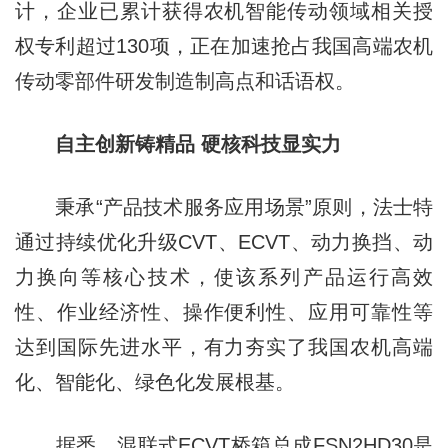
计，企业已累计获得农机智能传动领域相关授
权专利超过130项，正在加速抢占我国高端农机
传动零部件研发制造制高点和话语权。
自主创新铸精品 硬核科技显实力
秉承“产品技术服务应用场景”原则，法士特
通过持续优化升级CVT、ECVT、动力换挡、动
力换向等核心技术，使该系列产品运行高效
性、作业经济性、操作便利性、应用可靠性等
达到国际先进水平，有力夯实了我国农机高端
化、智能化、绿色化发展根基。
据悉，混联式ECVT桥箱总成FSN2HD30是