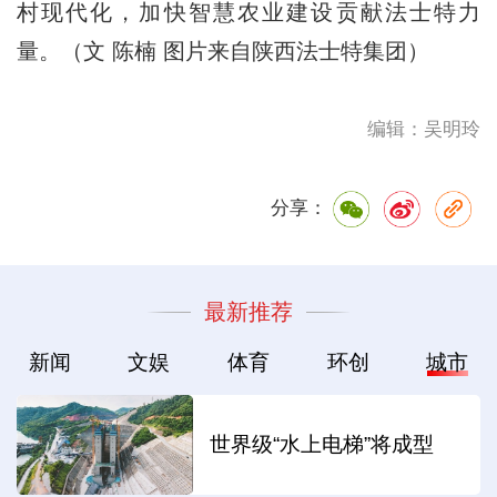
村现代化，加快智慧农业建设贡献法士特力
量。（文 陈楠 图片来自陕西法士特集团）
编辑：吴明玲
分享：
最新推荐
新闻
文娱
体育
环创
城市
世界级“水上电梯”将成型