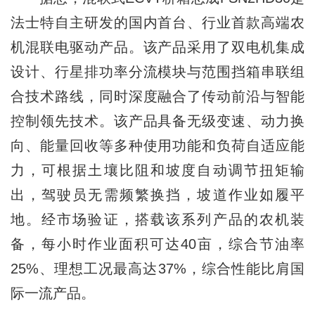
法士特自主研发的国内首台、行业首款高端农
机混联电驱动产品。该产品采用了双电机集成
设计、行星排功率分流模块与范围挡箱串联组
合技术路线，同时深度融合了传动前沿与智能
控制领先技术。该产品具备无级变速、动力换
向、能量回收等多种使用功能和负荷自适应能
力，可根据土壤比阻和坡度自动调节扭矩输
出，驾驶员无需频繁换挡，坡道作业如履平
地。经市场验证，搭载该系列产品的农机装
备，每小时作业面积可达40亩，综合节油率
25%、理想工况最高达37%，综合性能比肩国
际一流产品。