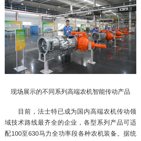
现场展示的不同系列高端农机智能传动产品
目前，法士特已成为国内高端农机传动领
域技术路线最齐全的企业，各型系列产品可适
配100至630马力全功率段各种农机装备。据统