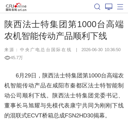
陕西法士特集团第1000台高端
农机智能传动产品顺利下线
来源：中央广电总台国际在线
|
2026-06-30 10:36:50
45.7万
6月29日，陕西法士特集团第1000台高端农
机智能传动产品在咸阳市秦都区法士特智能制
动公司顺利下线。陕西法士特集团党委书记、
董事长马旭耀与先模代表康宁共同为刚刚下线
的混联式ECVT桥箱总成FSN2HD30揭幕。