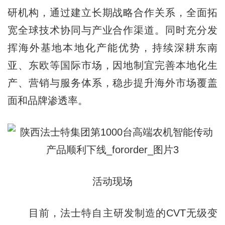
研机构，通过建立长期战略合作关系，全面拓
宽全球技术协同与产业合作渠道。同时充分发
挥海外基地本地化产能优势，持续深耕东南
亚、东欧等国际市场，因地制宜完善本地化生
产、营销与服务体系，稳步提升海外市场覆盖
面和品牌渗透率。
活动现场
目前，法士特自主研发制造的CVT无级变