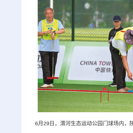
6月29日，渭河生态运动公园门球场内