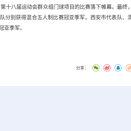
第十八届运动会群众组门球项目的比赛落下帷幕。最终
队分别获得混合五人制比赛冠亚季军。西安市代表队、
冠亚季军。
分享：