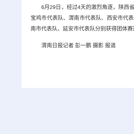
6月29日，经过4天的激烈角逐，陕西省
宝鸡市代表队、渭南市代表队、西安市代表
南市代表队、延安市代表队分别获得团体赛
渭南日报记者 彭一鹏 摄影 报道