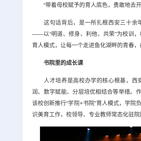
“带着母校赋予的育人底色，勇敢地去开
这句话背后，是一所扎根西安三十余年
——以“明道、修身、利他、共荣”为校训
育人模式，让每一个走进鱼化湖畔的青春，
书院里的成长课
人才培养是高校办学的核心根基，西安
润、数字赋能、分层培优相结合等举措。作
该校创新推行“学院+书院”育人模式，学
识美育工作，校领导、专业教师常态化驻院