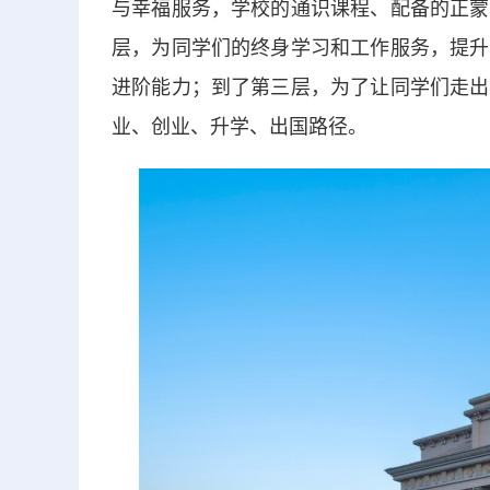
与幸福服务，学校的通识课程、配备的正蒙
层，为同学们的终身学习和工作服务，提升
进阶能力；到了第三层，为了让同学们走出
业、创业、升学、出国路径。