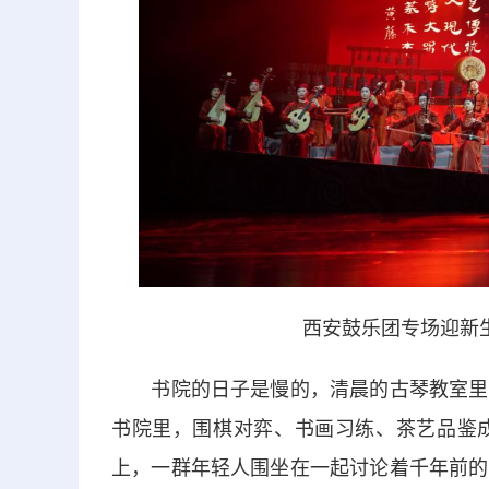
西安鼓乐团专场迎新
书院的日子是慢的，清晨的古琴教室里，
书院里，围棋对弈、书画习练、茶艺品鉴
上，一群年轻人围坐在一起讨论着千年前的