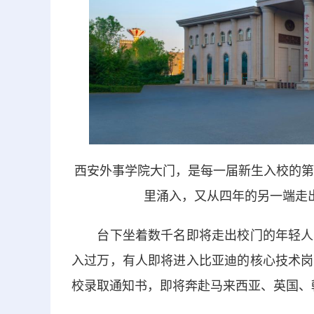
西安外事学院大门，是每一届新生入校的第
里涌入，又从四年的另一端走
台下坐着数千名即将走出校门的年轻人。
入过万，有人即将进入比亚迪的核心技术岗
校录取通知书，即将奔赴马来西亚、英国、