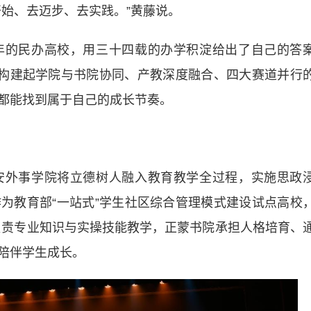
始、去迈步、去实践。”黄藤说。
的民办高校，用三十四载的办学积淀给出了自己的答
，构建起学院与书院协同、产教深度融合、四大赛道并行
都能找到属于自己的成长节奏。
外事学院将立德树人融入教育教学全过程，实施思政
为教育部“一站式”学生社区综合管理模式建设试点高校
院负责专业知识与实操技能教学，正蒙书院承担人格培育、
陪伴学生成长。