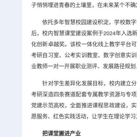
子悄悄埋进青春的土壤里，在未来某个不确
依托多年智慧校园建设积淀，学校数字化教
后，校内智慧课堂建设案例于2024年入选新
化创新卓越奖。该校一体化线上教学平台可
考研自习室、公考实训教室、数字创意实训
业教师一对一开展职业测评、发展路径规划
针对学生差异化发展目标，校内建立分层
考研深造四条赛道配套专属教学资源与专项
党建示范高校，全面推进课程思政建设，实
愿服务、红色实践活动，让学生在理论学习
把课堂搬进产业