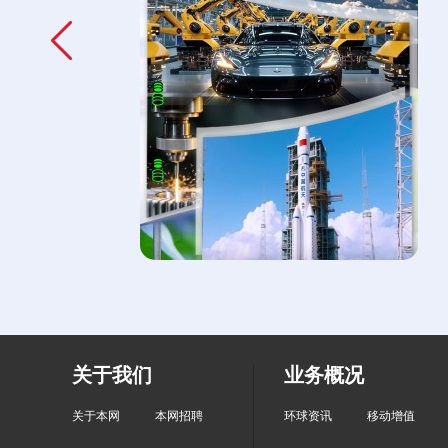
关于我们
业务概况
关于本网
本网招聘
环球资讯
移动增值