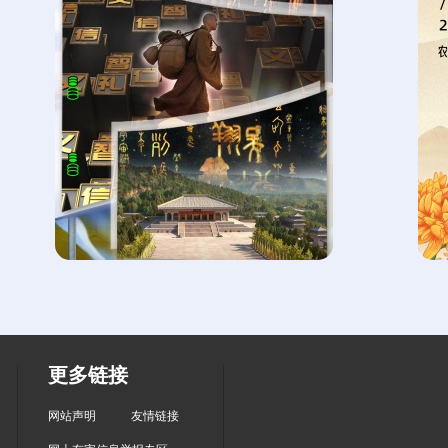
更多链接
网站声明
友情链接