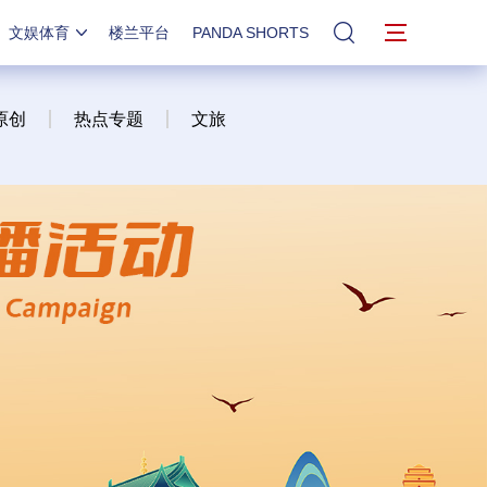
文娱体育
楼兰平台
PANDA SHORTS
站内搜索
原创
热点专题
文旅