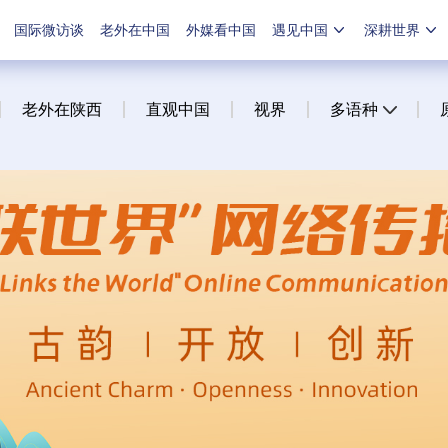
国际微访谈
老外在中国
外媒看中国
遇见中国
深耕世界
老外在陕西
直观中国
视界
多语种