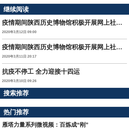
继续阅读
疫情期间陕西历史博物馆积极开展网上社会教育活动
2020年3月12日 09:00
疫情期间陕西历史博物馆积极开展网上社会教育活动
2020年3月11日 20:17
抗疫不停工 全力迎接十四运
2020年3月10日 09:26
搜索推荐
热门推荐
雁塔力量系列微视频：百炼成“刚”