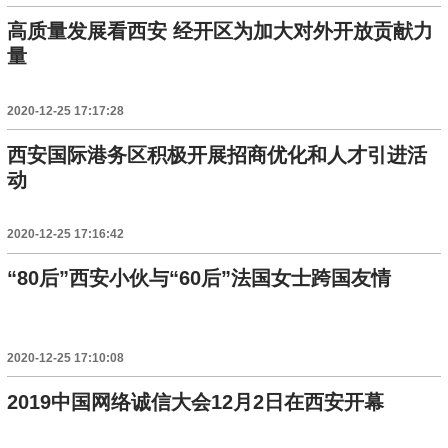
高质量发展看西安 经开区为加大对外开放贡献力
量
2020-12-25 17:17:28
西安国际港务区积极开展招商优化和人才引进活
动
2020-12-25 17:16:42
“80后”西安小伙与“60后”法国女士跨国友情
2020-12-25 17:10:08
2019中国网络诚信大会12月2日在西安开幕