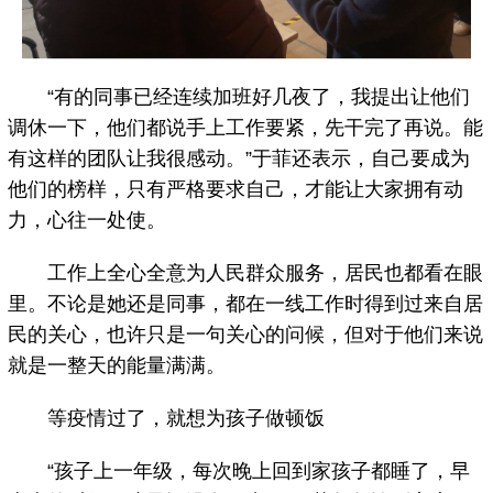
“有的同事已经连续加班好几夜了，我提出让他们
调休一下，他们都说手上工作要紧，先干完了再说。能
有这样的团队让我很感动。”于菲还表示，自己要成为
他们的榜样，只有严格要求自己，才能让大家拥有动
力，心往一处使。
工作上全心全意为人民群众服务，居民也都看在眼
里。不论是她还是同事，都在一线工作时得到过来自居
民的关心，也许只是一句关心的问候，但对于他们来说
就是一整天的能量满满。
等疫情过了，就想为孩子做顿饭
“孩子上一年级，每次晚上回到家孩子都睡了，早