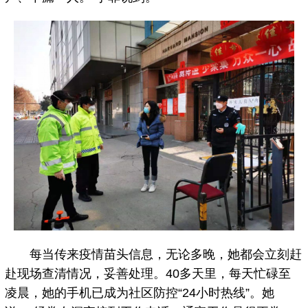
每当传来疫情苗头信息，无论多晚，她都会立刻赶
赴现场查清情况，妥善处理。40多天里，每天忙碌至
凌晨，她的手机已成为社区防控“24小时热线”。她