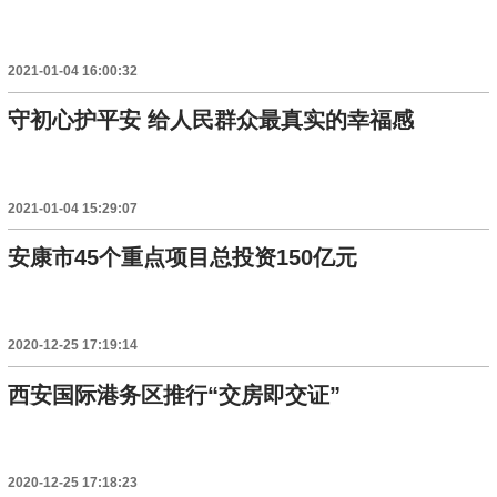
2021-01-04 16:00:32
守初心护平安 给人民群众最真实的幸福感
2021-01-04 15:29:07
安康市45个重点项目总投资150亿元
2020-12-25 17:19:14
西安国际港务区推行“交房即交证”
2020-12-25 17:18:23