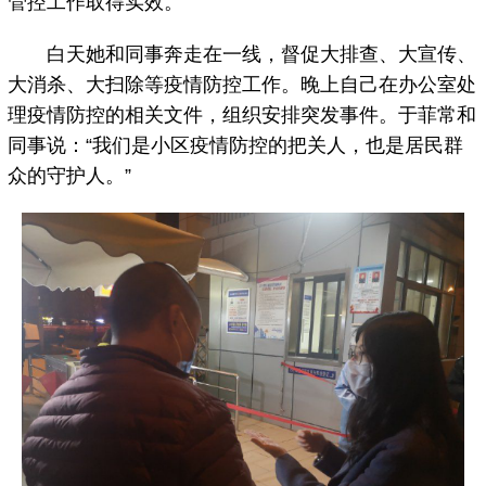
管控工作取得实效。
白天她和同事奔走在一线，督促大排查、大宣传、
大消杀、大扫除等疫情防控工作。晚上自己在办公室处
理疫情防控的相关文件，组织安排突发事件。于菲常和
同事说：“我们是小区疫情防控的把关人，也是居民群
众的守护人。”