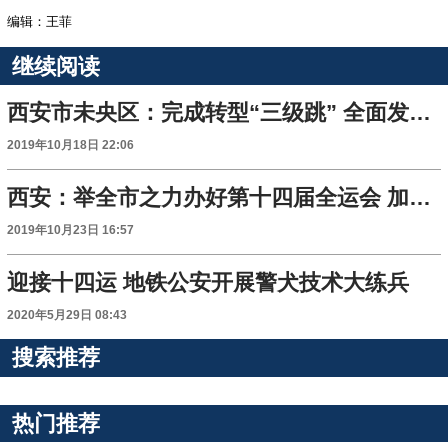
编辑：王菲
继续阅读
西安市未央区：完成转型“三级跳” 全面发力建设国家中心城市中心城区
2019年10月18日 22:06
西安：举全市之力办好第十四届全运会 加快国家中心城市建设步伐
2019年10月23日 16:57
迎接十四运 地铁公安开展警犬技术大练兵
2020年5月29日 08:43
搜索推荐
热门推荐