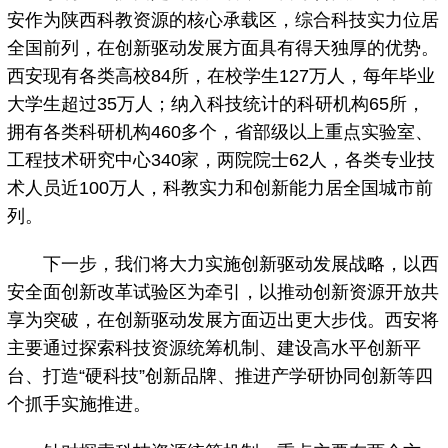
安作为陕西科教资源的核心承载区，综合科技实力位居
全国前列，在创新驱动发展方面具有得天独厚的优势。
西安现有各类高校84所，在校学生127万人，每年毕业
大学生超过35万人；纳入科技统计的科研机构65所，
拥有各类科研机构460多个，省部级以上重点实验室、
工程技术研究中心340家，两院院士62人，各类专业技
术人员近100万人，科教实力和创新能力居全国城市前
列。
下一步，我们将大力实施创新驱动发展战略，以西
安全面创新改革试验区为牵引，以推动创新资源开放共
享为突破，在创新驱动发展方面迈出更大步伐。西安将
主要通过探索科技资源统筹机制、建设高水平创新平
台、打造“硬科技”创新品牌、推进产学研协同创新等四
个抓手实施推进。