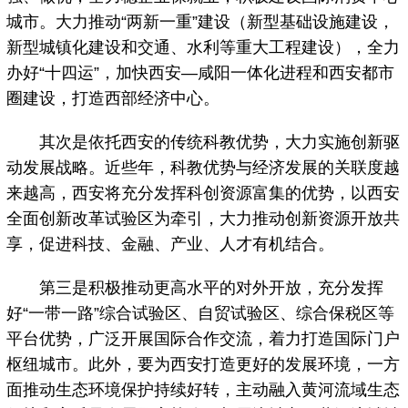
城市。大力推动“两新一重”建设（新型基础设施建设，
新型城镇化建设和交通、水利等重大工程建设），全力
办好“十四运”，加快西安—咸阳一体化进程和西安都市
圈建设，打造西部经济中心。
其次是依托西安的传统科教优势，大力实施创新驱
动发展战略。近些年，科教优势与经济发展的关联度越
来越高，西安将充分发挥科创资源富集的优势，以西安
全面创新改革试验区为牵引，大力推动创新资源开放共
享，促进科技、金融、产业、人才有机结合。
第三是积极推动更高水平的对外开放，充分发挥
好“一带一路”综合试验区、自贸试验区、综合保税区等
平台优势，广泛开展国际合作交流，着力打造国际门户
枢纽城市。此外，要为西安打造更好的发展环境，一方
面推动生态环境保护持续好转，主动融入黄河流域生态