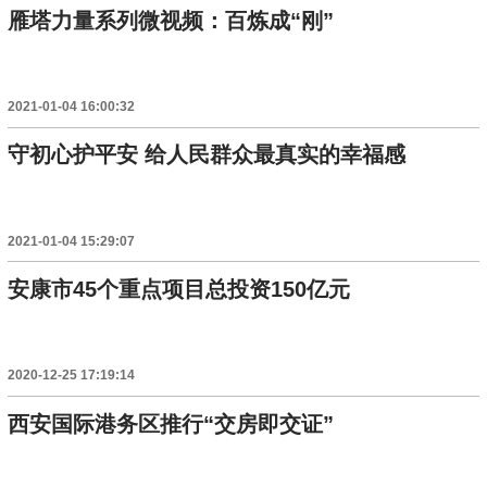
雁塔力量系列微视频：百炼成“刚”
2021-01-04 16:00:32
守初心护平安 给人民群众最真实的幸福感
2021-01-04 15:29:07
安康市45个重点项目总投资150亿元
2020-12-25 17:19:14
西安国际港务区推行“交房即交证”