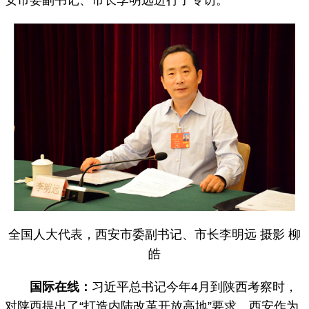
安市委副书记、市长李明远进行了专访。
全国人大代表，西安市委副书记、市长李明远 摄影 柳
皓
国际在线：
习近平总书记今年4月到陕西考察时，
对陕西提出了“打造内陆改革开放高地”要求。西安作为