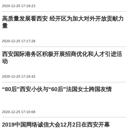
2020-12-25 17:18:23
高质量发展看西安 经开区为加大对外开放贡献力
量
2020-12-25 17:17:28
西安国际港务区积极开展招商优化和人才引进活
动
2020-12-25 17:16:42
“80后”西安小伙与“60后”法国女士跨国友情
2020-12-25 17:10:08
2019中国网络诚信大会12月2日在西安开幕