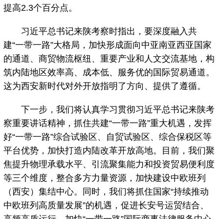
提高2.3个百分点。
习近平总书记来陕考察时指出，要深度融入共
建“一带一路”大格局，加快形成面向中亚南亚西亚国家
的通道、商贸物流枢纽、重要产业和人文交流基地，构
筑内陆地区效率高、成本低、服务优的国际贸易通道。
这为西安新时代对外开放指明了方向、提供了遵循。
下一步，我们将认真学习贯彻习近平总书记来陕考
察重要讲话精神，抓住共建“一带一路”重大机遇，发挥
好“一带一路”综合试验区、自贸试验区、综合保税区等
平台优势，加快打造内陆改革开放高地。目前，我们聚
焦提升物理承载水平、引流聚集能力和投资贸易便利度
等三个维度，整合多方力量资源，加快建设中欧班列
（西安）集结中心。同时，我们将抓住国家“持续推动
中欧班列高质量发展”的机遇，促进长安号运贸结合、