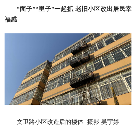
“面子”“里子”一起抓 老旧小区改出居民幸
福感
文卫路小区改造后的楼体 摄影 吴宇婷