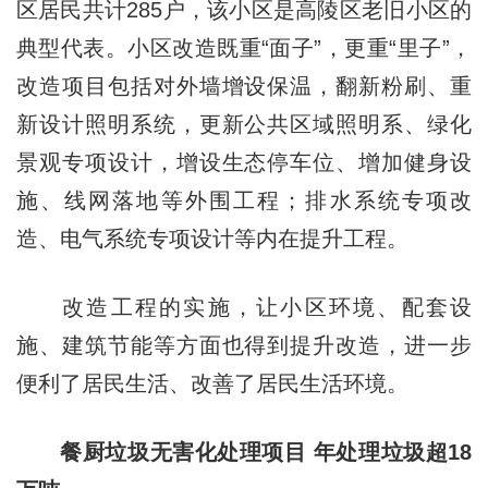
区居民共计285户，该小区是高陵区老旧小区的
典型代表。小区改造既重“面子”，更重“里子”，
改造项目包括对外墙增设保温，翻新粉刷、重
新设计照明系统，更新公共区域照明系、绿化
景观专项设计，增设生态停车位、增加健身设
施、线网落地等外围工程；排水系统专项改
造、电气系统专项设计等内在提升工程。
改造工程的实施，让小区环境、配套设
施、建筑节能等方面也得到提升改造，进一步
便利了居民生活、改善了居民生活环境。
餐厨垃圾无害化处理项目 年处理垃圾超18