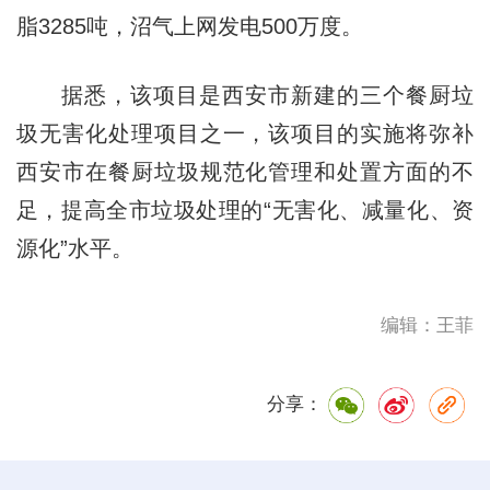
脂3285吨，沼气上网发电500万度。
据悉，该项目是西安市新建的三个餐厨垃
圾无害化处理项目之一，该项目的实施将弥补
西安市在餐厨垃圾规范化管理和处置方面的不
足，提高全市垃圾处理的“无害化、减量化、资
源化”水平。
编辑：王菲
分享：