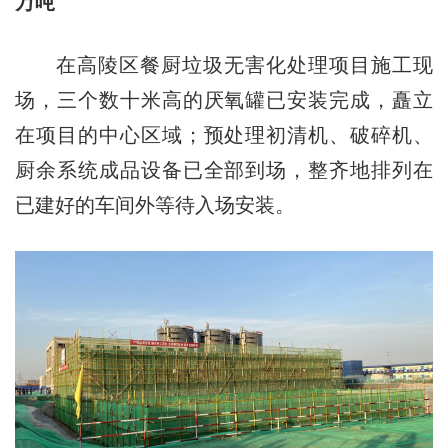
万吨
在高陵区餐厨垃圾无害化处理项目施工现
场，三个数十米高的厌氧罐已安装完成，矗立
在项目的中心区域；预处理初清机、破碎机、
厨余系统成品设备已全部到场，整齐地排列在
已建好的车间外等待入场安装。