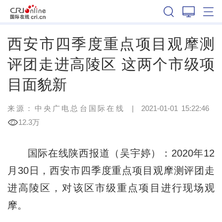
陕西
西安市四季度重点项目观摩测
评团走进高陵区 这两个市级项
目面貌新
来源：
中央广电总台国际在线
|
2021-01-01 15:22:46
12.3万
国际在线陕西报道（吴宇婷）：2020年12
月30日，西安市四季度重点项目观摩测评团走
进高陵区，对该区市级重点项目进行现场观
摩。