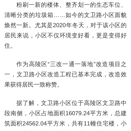
粉刷一新的楼体、整齐划一的生态车位、
清晰分类的垃圾箱……如今的文卫路小区面貌
焕然一新。尤其是2020年冬天，对于该小区的
居民来说，小区不仅环境变好看，更是变得好
住。
作为高陵区“三改一通一落地”改造项目之
一，文卫路小区改造工程已基本完成，改造效
果获得居民一致称赞。
据了解，文卫路小区位于高陵区文卫路中
段南侧，小区占地面积16079.24平方米，总建
筑面积24562.04平方米，共有11幢住宅楼，小