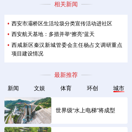
相关新闻
西安市灞桥区生活垃圾分类宣传活动进社区
西安航天基地：多措并举“擦亮”蓝天
西咸新区秦汉新城管委会主任杨占文调研重点
项目建设情况
最新推荐
新闻
文娱
体育
环创
城市
世界级“水上电梯”将成型