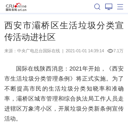
陕西
西安市灞桥区生活垃圾分类宣
传活动进社区
来源：
中央广电总台国际在线
|
2021-01-01 14:39:14
7.1万
国际在线陕西消息：2021年开始，《西安
市生活垃圾分类管理条例》将正式实施。为了
不断提高市民的生活垃圾分类知晓率和准确
率，灞桥区城市管理和综合执法局工作人员走
进辖区万象湾小区，开展垃圾分类新条例宣传
活动。