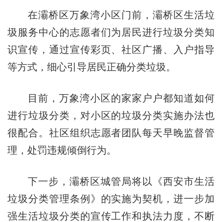
在灞桥区万象湾小区门前，灞桥区生活垃
圾服务中心的志愿者们为居民进行垃圾分类知
识宣传，通过宣传彩页、社区广播、入户指导
等方式，细心引导居民正确分类垃圾。
目前，万象湾小区的家家户户都知道如何
进行垃圾分类，对小区的垃圾分类实施办法也
很配合。社区组织志愿者团队每天早晚监督管
理，处罚违规倾倒行为。
下一步，灞桥区城管局将以《西安市生活
垃圾分类管理条例》的实施为契机，进一步加
强生活垃圾分类的宣传工作和执法力度，不断