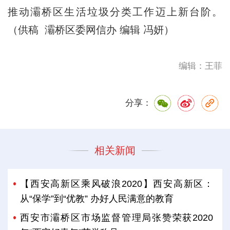
推动灞桥区生活垃圾分类工作迈上新台阶。
（供稿 灞桥区委网信办 编辑 冯妍）
编辑：王菲
分享：
相关新闻
【西安高新区乘风破浪2020】西安高新区：
从“保学”到“优教” 办好人民满意的教育
西安市灞桥区市场监督管理局张赞荣获2020