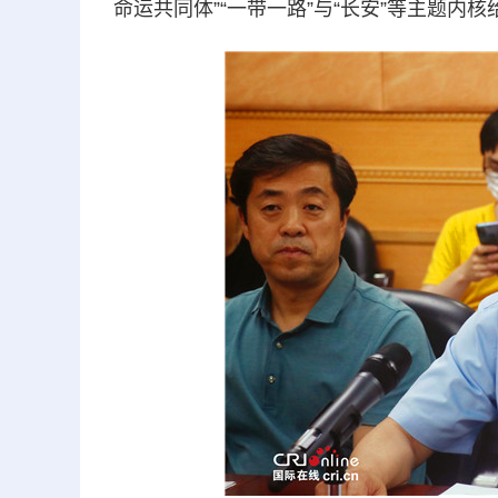
命运共同体”“一带一路”与“长安”等主题内