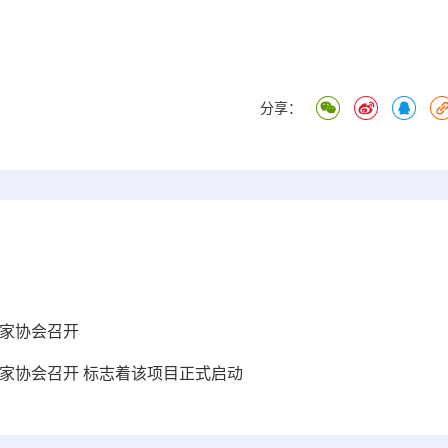
分享：
影家协会召开
家协会召开 标志着该项目正式启动