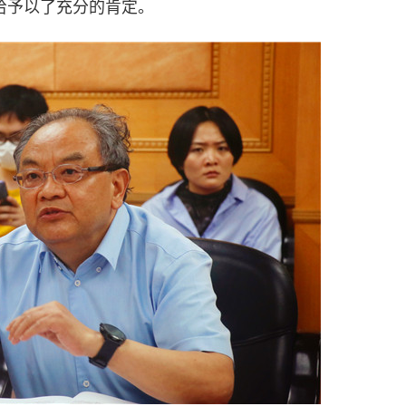
核给予以了充分的肯定。