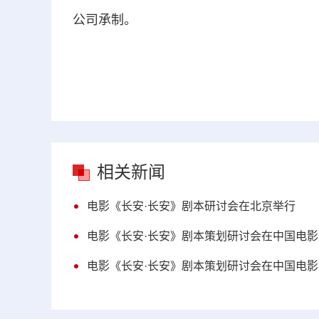
公司承制。
相关新闻
电影《长安·长安》剧本研讨会在北京举行
电影《长安·长安》剧本策划研讨会在中国电
电影《长安·长安》剧本策划研讨会在中国电影