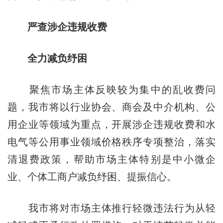
严查涉企违规收费
全力减负纾困
聚焦市场主体反映较为集中的乱收费问
题，我市将以行业协会、商会及中介机构、公
用企业等领域为重点，开展涉企违规收费和水
电气等公用事业领域价格秩序专项整治，落实
清退费政策，帮助市场主体特别是中小微企
业、个体工商户减负纾困、提振信心。
我市将对市场主体推行轻微违法行为从轻