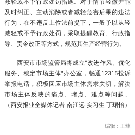
减轻或不予行政处罚措施。对于情节轻微并能
及时纠正、主动消除或者减轻危害后果的违法
行为，在不违反上位法前提下，一般予以从轻
减轻或不予行政处罚，采取提醒教育、行政指
导、责令改正等方式，规范其生产经营行为。
西安市市场监管局将成立“改进作风、优化
服务、稳定市场主体”办公室，畅通12315投诉
举报电话，积极回应市场主体需求关切，解决
市场主体反映的痛点、堵点、难点等问题。
（西安报业全媒体记者 南江远 实习生 丁珺怡）
编辑：王菲