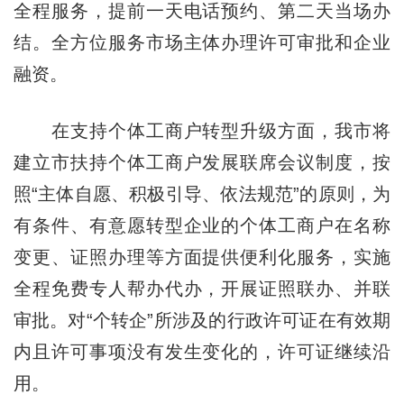
全程服务，提前一天电话预约、第二天当场办
结。全方位服务市场主体办理许可审批和企业
融资。
在支持个体工商户转型升级方面，我市将
建立市扶持个体工商户发展联席会议制度，按
照“主体自愿、积极引导、依法规范”的原则，为
有条件、有意愿转型企业的个体工商户在名称
变更、证照办理等方面提供便利化服务，实施
全程免费专人帮办代办，开展证照联办、并联
审批。对“个转企”所涉及的行政许可证在有效期
内且许可事项没有发生变化的，许可证继续沿
用。