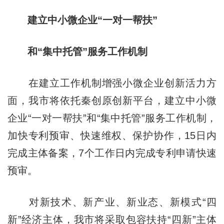
建立中小微企业“一对一帮扶”
和“集中托管”服务工作机制
在建立工作机制增强小微企业创新活力方
面，我市将依托秦创原创新平台，建立中小微
企业“一对一帮扶”和“集中托管”服务工作机制，
加快专利预审、快速维权、保护协作，15日内
完成主体备案，7个工作日内完成专利申请快速
预审。
对新技术、新产业、新业态、新模式“四
新”经济主体，我市将采取包容扶持“四新”主体