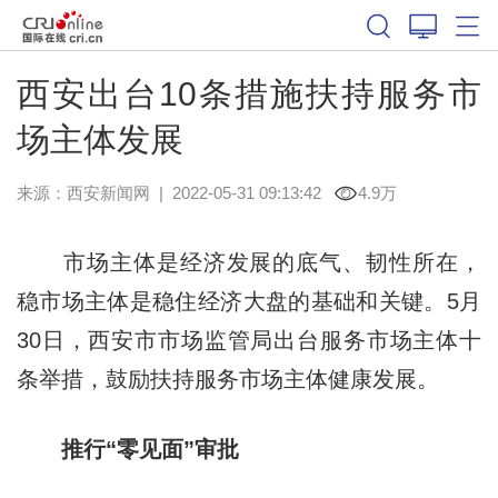
西安出台10条措施扶持服务市
场主体发展
来源：
西安新闻网
|
2022-05-31 09:13:42
4.9万
市场主体是经济发展的底气、韧性所在，
稳市场主体是稳住经济大盘的基础和关键。5月
30日，西安市市场监管局出台服务市场主体十
条举措，鼓励扶持服务市场主体健康发展。
推行“零见面”审批