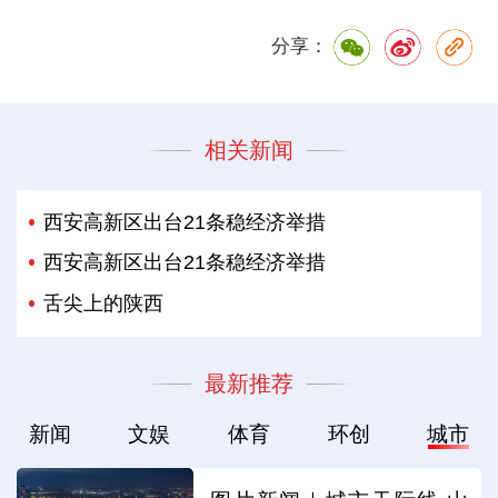
分享：
相关新闻
西安高新区出台21条稳经济举措
西安高新区出台21条稳经济举措
舌尖上的陕西
最新推荐
新闻
文娱
体育
环创
城市