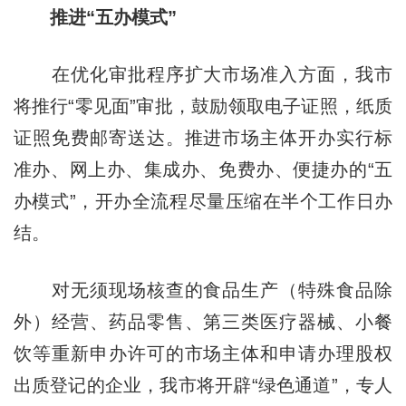
推进“五办模式”
在优化审批程序扩大市场准入方面，我市
将推行“零见面”审批，鼓励领取电子证照，纸质
证照免费邮寄送达。推进市场主体开办实行标
准办、网上办、集成办、免费办、便捷办的“五
办模式”，开办全流程尽量压缩在半个工作日办
结。
对无须现场核查的食品生产（特殊食品除
外）经营、药品零售、第三类医疗器械、小餐
饮等重新申办许可的市场主体和申请办理股权
出质登记的企业，我市将开辟“绿色通道”，专人