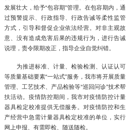
发展壮大，给予“包容期”管理。在包容期内，通
过预警提示、行政指导、行政告诫等柔性监管
方式，引导和督促企业依法经营。对非主观故
意、没有造成危害后果的违规行为，进行告诫
说理，责令限期改正，指导企业自觉纠错。
为推进标准、计量、检验检测、认证认可
等质量基础要素“一站式”服务，我市将开展质量
管理、工艺技术、产品检验等“巡回问诊”技术帮
扶活动。疫情防控期间，我市对疫情防控计量
器具检定校准提供无偿服务。对疫情防控和生
产经营中急需计量器具检定校准的单位，实行
网上申报、有需即检、随送随检。