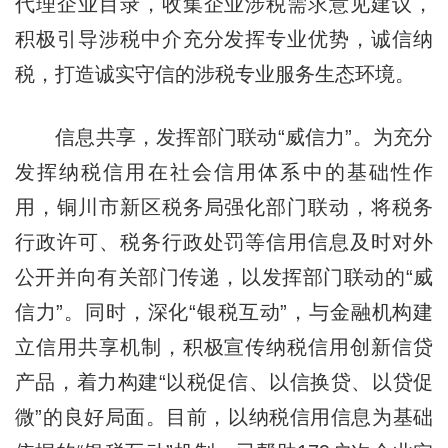
代理企业目录，收集企业涉税需求意见建议，
积极引导涉税中介充分发挥专业优势，诚信纳
税，打造诚实守信的涉税专业服务生态环境。
信息共享，发挥部门联动“威信力”。为充分
发挥纳税信用在社会信用体系中的基础性作
用，铜川市新区税务局强化部门联动，将税务
行政许可、税务行政处罚等信用信息及时对外
公开并向有关部门传递，以发挥部门联动的“威
信力”。同时，深化“银税互动”，与金融机构建
立信用共享机制，积极宣传纳税信用创新信贷
产品，着力构建“以税促信、以信换贷、以贷促
微”的良好局面。目前，以纳税信用信息为基础