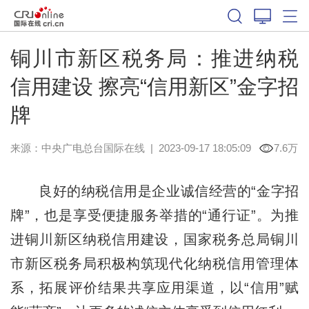
铜川市新区税务局：推进纳税
信用建设 擦亮“信用新区”金字招
牌
来源：中央广电总台国际在线
|
2023-09-17 18:05:09
7.6万
良好的纳税信用是企业诚信经营的“金字招
牌”，也是享受便捷服务举措的“通行证”。为推
进铜川新区纳税信用建设，国家税务总局铜川
市新区税务局积极构筑现代化纳税信用管理体
系，拓展评价结果共享应用渠道，以“信用”赋