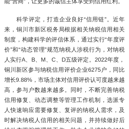
能“营商”，让更多的诚信主体享受到信用红利。
科学评定，打造企业良好“信用链”。近年
来，铜川市新区税务局根据相关纳税信用相关
制度，构建科学的评信体系，通过实行“年度评
价”和“动态管理”规范纳税人涉税行为，对纳税
人实行A、B、M、C、D五级评定。2022年度，
铜川新区参与纳税信用评价企业6275户，同比
增长9.88%，市场主体对信用评价认可度越来越
高，参与户数越来越多。同时，不断完善纳税
信用修复、动态调整等管理工作机制，选派专
人快速响应需要修复、复评的纳税人需求，及
时解决纳税人信用的相关问题，并持续做好后