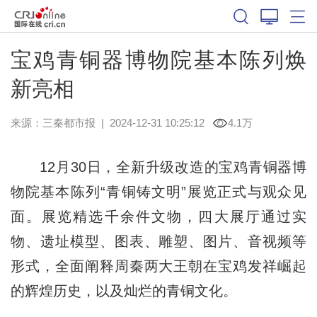
宝鸡青铜器博物院基本陈列焕
新亮相
来源：
三秦都市报
|
2024-12-31 10:25:12
4.1万
12月30日，全新升级改造的宝鸡青铜器博
物院基本陈列“青铜铸文明”展览正式与观众见
面。展览精选千余件文物，四大展厅通过实
物、遗址模型、图表、雕塑、图片、音视频等
形式，全面阐释周秦两大王朝在宝鸡发祥崛起
的辉煌历史，以及灿烂的青铜文化。