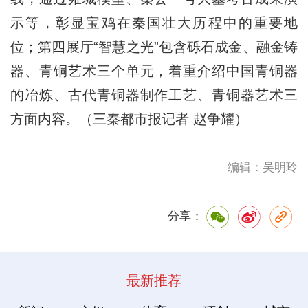
示等，彰显宝鸡在秦国壮大历程中的重要地
位；第四展厅“智慧之光”包含砾石成金、融金铸
器、青铜艺术三个单元，着重介绍中国青铜器
的冶炼、古代青铜器制作工艺、青铜器艺术三
方面内容。（三秦都市报记者 赵争耀）
编辑：吴明玲
分享：
最新推荐