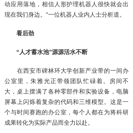
动应用落地，相信人形护理机器人很快就会出
现在我们身边。”一位机器人业内人士分析道。
看后劲
“人才蓄水池”源源活水不断
在西安市碑林环大学创新产业带的一间办
公室里，朱雅光正带领团队忙碌着。房间不
大，桌上摆满了各种零部件和实验设备，电脑
屏幕上闪烁着复杂的代码和三维模型。这是一
个与时间赛跑的办公室，每个人都在为将科研
成果转化为实际产品而全力以赴。