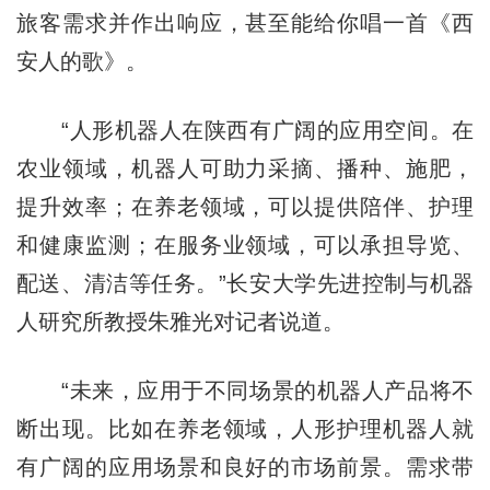
旅客需求并作出响应，甚至能给你唱一首《西
安人的歌》。
“人形机器人在陕西有广阔的应用空间。在
农业领域，机器人可助力采摘、播种、施肥，
提升效率；在养老领域，可以提供陪伴、护理
和健康监测；在服务业领域，可以承担导览、
配送、清洁等任务。”长安大学先进控制与机器
人研究所教授朱雅光对记者说道。
“未来，应用于不同场景的机器人产品将不
断出现。比如在养老领域，人形护理机器人就
有广阔的应用场景和良好的市场前景。需求带