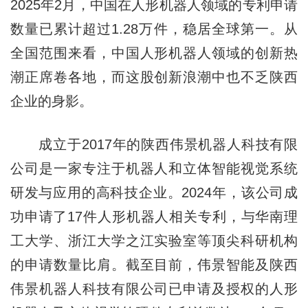
2025年2月，中国在人形机器人领域的专利申请
数量已累计超过1.28万件，稳居全球第一。从
全国范围来看，中国人形机器人领域的创新热
潮正席卷各地，而这股创新浪潮中也不乏陕西
企业的身影。
成立于2017年的陕西伟景机器人科技有限
公司是一家专注于机器人和立体智能视觉系统
研发与应用的高科技企业。2024年，该公司成
功申请了17件人形机器人相关专利，与华南理
工大学、浙江大学之江实验室等顶尖科研机构
的申请数量比肩。截至目前，伟景智能及陕西
伟景机器人科技有限公司已申请及授权的人形