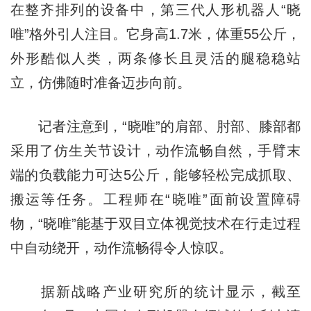
在整齐排列的设备中，第三代人形机器人“晓
唯”格外引人注目。它身高1.7米，体重55公斤，
外形酷似人类，两条修长且灵活的腿稳稳站
立，仿佛随时准备迈步向前。
记者注意到，“晓唯”的肩部、肘部、膝部都
采用了仿生关节设计，动作流畅自然，手臂末
端的负载能力可达5公斤，能够轻松完成抓取、
搬运等任务。工程师在“晓唯”面前设置障碍
物，“晓唯”能基于双目立体视觉技术在行走过程
中自动绕开，动作流畅得令人惊叹。
据新战略产业研究所的统计显示，截至