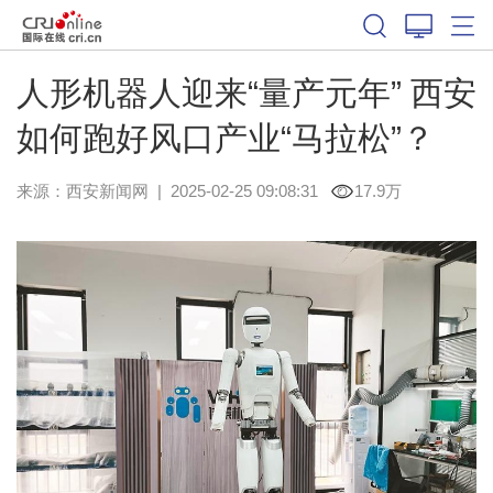
人形机器人迎来“量产元年” 西安
如何跑好风口产业“马拉松”？
来源：
西安新闻网
|
2025-02-25 09:08:31
17.9万