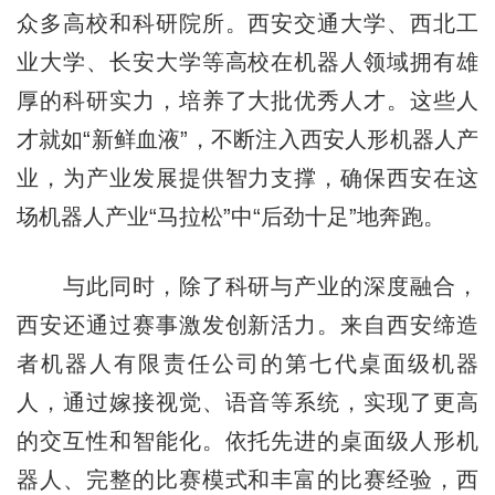
众多高校和科研院所。西安交通大学、西北工
业大学、长安大学等高校在机器人领域拥有雄
厚的科研实力，培养了大批优秀人才。这些人
才就如“新鲜血液”，不断注入西安人形机器人产
业，为产业发展提供智力支撑，确保西安在这
场机器人产业“马拉松”中“后劲十足”地奔跑。
与此同时，除了科研与产业的深度融合，
西安还通过赛事激发创新活力。来自西安缔造
者机器人有限责任公司的第七代桌面级机器
人，通过嫁接视觉、语音等系统，实现了更高
的交互性和智能化。依托先进的桌面级人形机
器人、完整的比赛模式和丰富的比赛经验，西