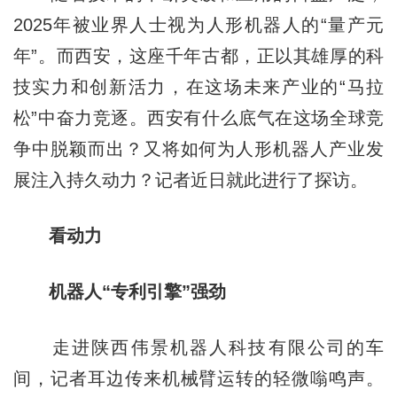
2025年被业界人士视为人形机器人的“量产元
年”。而西安，这座千年古都，正以其雄厚的科
技实力和创新活力，在这场未来产业的“马拉
松”中奋力竞逐。西安有什么底气在这场全球竞
争中脱颖而出？又将如何为人形机器人产业发
展注入持久动力？记者近日就此进行了探访。
看动力
机器人“专利引擎”强劲
走进陕西伟景机器人科技有限公司的车
间，记者耳边传来机械臂运转的轻微嗡鸣声。