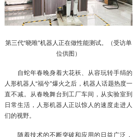
第三代“晓唯”机器人正在做性能测试。（受访单
位供图）
自蛇年春晚身着大花袄、从容玩转手绢的
人形机器人“福兮”爆火之后，机器人话题热度一
直不减。从春晚舞台到工厂车间，从实验室到
日常生活，人形机器人正以惊人的速度走进人
们的视野。
随着技术的不断突破和应用的日益广泛，