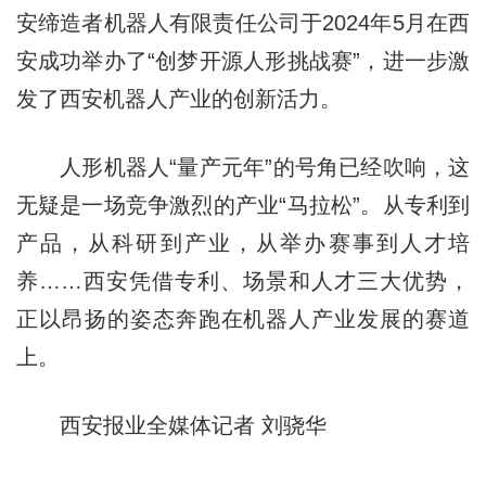
安缔造者机器人有限责任公司于2024年5月在西
安成功举办了“创梦开源人形挑战赛”，进一步激
发了西安机器人产业的创新活力。
人形机器人“量产元年”的号角已经吹响，这
无疑是一场竞争激烈的产业“马拉松”。从专利到
产品，从科研到产业，从举办赛事到人才培
养……西安凭借专利、场景和人才三大优势，
正以昂扬的姿态奔跑在机器人产业发展的赛道
上。
西安报业全媒体记者 刘骁华