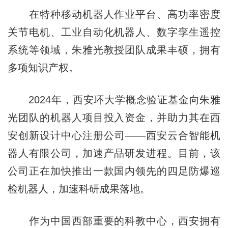
在特种移动机器人作业平台、高功率密度
关节电机、工业自动化机器人、数字孪生遥控
系统等领域，朱雅光教授团队成果丰硕，拥有
多项知识产权。
2024年，西安环大学概念验证基金向朱雅
光团队的机器人项目投入资金，并助力其在西
安创新设计中心注册公司——西安云合智能机
器人有限公司，加速产品研发进程。目前，该
公司正在加快推出一款国内领先的四足防爆巡
检机器人，加速科研成果落地。
作为中国西部重要的科教中心，西安拥有