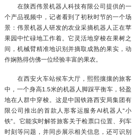
在陕西伟景机器人科技有限公司提供的一
个产品视频中，记者看到了初秋时节的一个场
景：伟景机器人研发的农业采摘机器人正在苹
果园中忙碌地工作着。它灵活地穿梭在果树之
间，机械臂精准地识别并摘取成熟的果实，动
作娴熟得仿佛一位经验丰富的果农。
在西安火车站候车大厅，熙熙攘攘的旅客
中，一个身高1.5米的机器人脚踩平衡车，轻盈
地在人群中穿梭。这是中国铁路西安局集团有
限公司推出的首款人形客运服务AI机器人“小
铁”。它能实时解答旅客关于检票口位置、列车
时刻等问题，并同步展示相关信息，还可识别