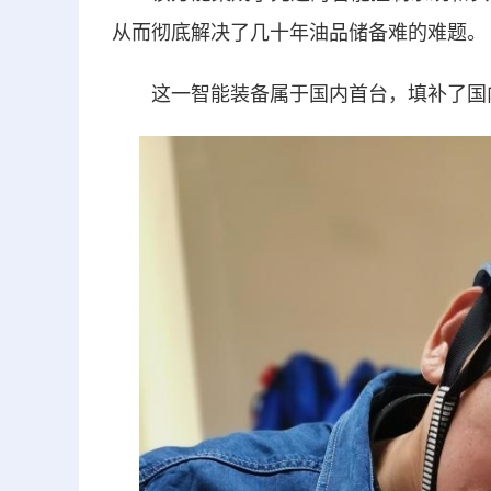
从而彻底解决了几十年油品储备难的难题。
这一智能装备属于国内首台，填补了国内