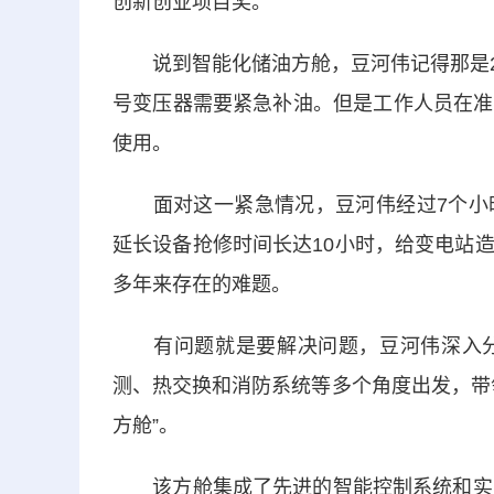
创新创业项目奖。
说到智能化储油方舱，豆河伟记得那是20
号变压器需要紧急补油。但是工作人员在准
使用。
面对这一紧急情况，豆河伟经过7个小时
延长设备抢修时间长达10小时，给变电站
多年来存在的难题。
有问题就是要解决问题，豆河伟深入分
测、热交换和消防系统等多个角度出发，带
方舱”。
该方舱集成了先进的智能控制系统和实时