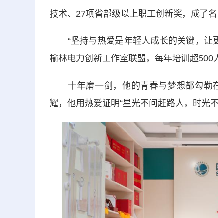
技术、27项省部级以上职工创新奖，成了名
“坚持与热爱是年轻人成长的关键，让更多
榆林电力创新工作室联盟，每年培训超500
十年磨一剑，他的青春与梦想都勾勒在
耀，他用热爱证明“星光不问赶路人，时光不