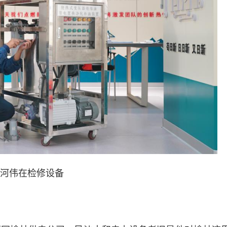
河伟在检修设备