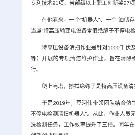
专利技术91项、省部级以上职工创新奖27
在他看来，一个“机器人”、一个“油储存
当属“特高压输变电设备零值绝缘子不停电检
特高压设备清扫作业是针对1000千伏及
等）开展的专项清洁维护作业，旨在消除
行。
爬上高塔，擦拭绝缘子是特高压设备清扫
于是2019年，豆河伟带领团队结合仿生
不停电检测清扫机器人”。从此，作业人员
洗检测任务，工作效率提升了三倍。同年在