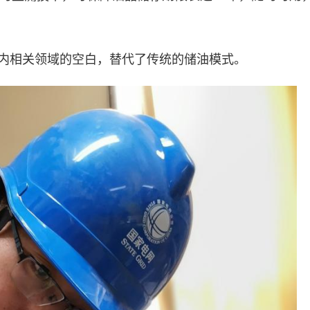
相关领域的空白，替代了传统的储油模式。