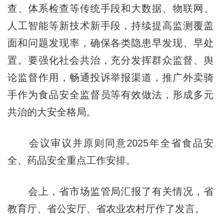
查、体系检查等传统手段和大数据、物联网、
人工智能等新技术新手段，持续提高监测覆盖
面和问题发现率，确保各类隐患早发现、早处
置。要强化社会共治，充分发挥群众监督、舆
论监督作用，畅通投诉举报渠道，推广外卖骑
手作为食品安全监督员等有效做法，形成多元
共治的大安全格局。
会议审议并原则同意2025年全省食品安
全、药品安全重点工作安排。
会上，省市场监管局汇报了有关情况，省
教育厅、省公安厅、省农业农村厅作了发言。