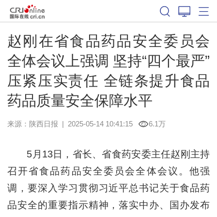
赵刚在省食品药品安全委员会
全体会议上强调 坚持“四个最严”
压紧压实责任 全链条提升食品
药品质量安全保障水平
来源：
陕西日报
|
2025-05-14 10:41:15
6.1万
5月13日，省长、省食药安委主任赵刚主持
召开省食品药品安全委员会全体会议。他强
调，要深入学习贯彻习近平总书记关于食品药
品安全的重要指示精神，落实中办、国办发布