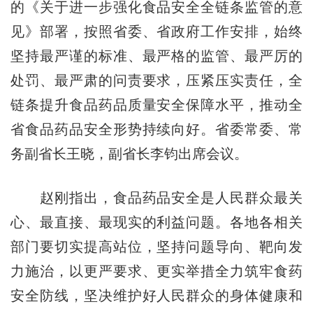
的《关于进一步强化食品安全全链条监管的意
见》部署，按照省委、省政府工作安排，始终
坚持最严谨的标准、最严格的监管、最严厉的
处罚、最严肃的问责要求，压紧压实责任，全
链条提升食品药品质量安全保障水平，推动全
省食品药品安全形势持续向好。省委常委、常
务副省长王晓，副省长李钧出席会议。
赵刚指出，食品药品安全是人民群众最关
心、最直接、最现实的利益问题。各地各相关
部门要切实提高站位，坚持问题导向、靶向发
力施治，以更严要求、更实举措全力筑牢食药
安全防线，坚决维护好人民群众的身体健康和