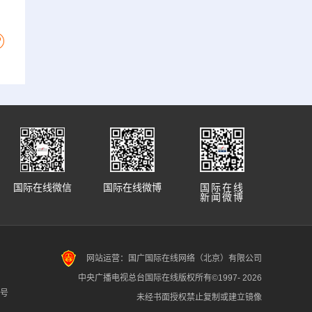
国际在线微信
国际在线微博
国际在线
新闻微博
网站运营：国广国际在线网络（北京）有限公司
中央广播电视总台国际在线版权所有©1997-
2026
7号
未经书面授权禁止复制或建立镜像