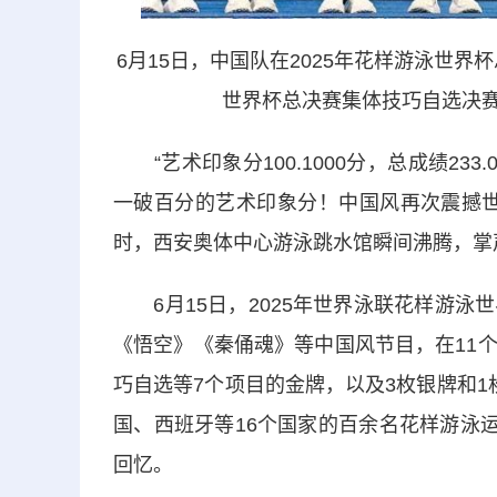
6月15日，中国队在2025年花样游泳世界
世界杯总决赛集体技巧自选决赛
“艺术印象分100.1000分，总成绩23
一破百分的艺术印象分！中国风再次震撼世
时，西安奥体中心游泳跳水馆瞬间沸腾，掌
6月15日，2025年世界泳联花样游泳
《悟空》《秦俑魂》等中国风节目，在11
巧自选等7个项目的金牌，以及3枚银牌和
国、西班牙等16个国家的百余名花样游泳
回忆。