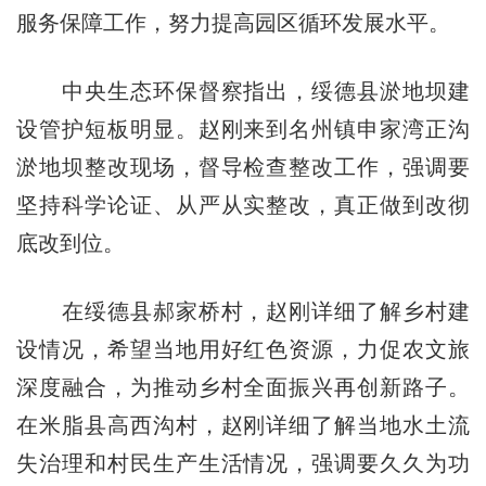
服务保障工作，努力提高园区循环发展水平。
中央生态环保督察指出，绥德县淤地坝建
设管护短板明显。赵刚来到名州镇申家湾正沟
淤地坝整改现场，督导检查整改工作，强调要
坚持科学论证、从严从实整改，真正做到改彻
底改到位。
在绥德县郝家桥村，赵刚详细了解乡村建
设情况，希望当地用好红色资源，力促农文旅
深度融合，为推动乡村全面振兴再创新路子。
在米脂县高西沟村，赵刚详细了解当地水土流
失治理和村民生产生活情况，强调要久久为功