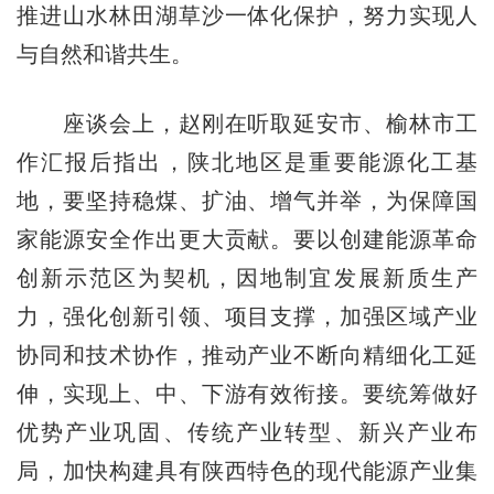
推进山水林田湖草沙一体化保护，努力实现人
与自然和谐共生。
座谈会上，赵刚在听取延安市、榆林市工
作汇报后指出，陕北地区是重要能源化工基
地，要坚持稳煤、扩油、增气并举，为保障国
家能源安全作出更大贡献。要以创建能源革命
创新示范区为契机，因地制宜发展新质生产
力，强化创新引领、项目支撑，加强区域产业
协同和技术协作，推动产业不断向精细化工延
伸，实现上、中、下游有效衔接。要统筹做好
优势产业巩固、传统产业转型、新兴产业布
局，加快构建具有陕西特色的现代能源产业集