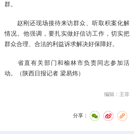
群。
赵刚还现场接待来访群众、听取积案化解
情况。他强调，要扎实做好信访工作，切实把
群众合理、合法的利益诉求解决好保障好。
省直有关部门和榆林市负责同志参加活
动。（陕西日报记者 梁易炜）
编辑：王菲
分享：