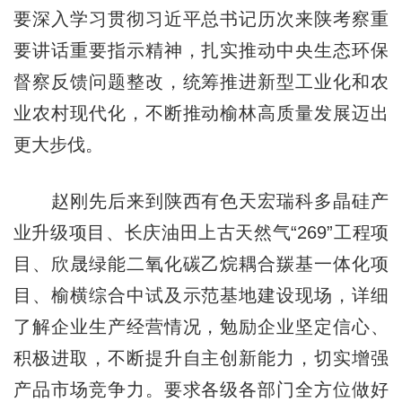
要深入学习贯彻习近平总书记历次来陕考察重
要讲话重要指示精神，扎实推动中央生态环保
督察反馈问题整改，统筹推进新型工业化和农
业农村现代化，不断推动榆林高质量发展迈出
更大步伐。
赵刚先后来到陕西有色天宏瑞科多晶硅产
业升级项目、长庆油田上古天然气“269”工程项
目、欣晟绿能二氧化碳乙烷耦合羰基一体化项
目、榆横综合中试及示范基地建设现场，详细
了解企业生产经营情况，勉励企业坚定信心、
积极进取，不断提升自主创新能力，切实增强
产品市场竞争力。要求各级各部门全方位做好