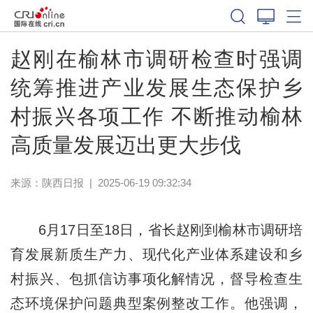
赵刚在榆林市调研检查时强调
统筹推进产业发展生态保护乡
村振兴各项工作 不断推动榆林
高质量发展迈出更大步伐
来源：
陕西日报
|
2025-06-19 09:32:34
6月17日至18日，省长赵刚到榆林市调研培
育发展新质生产力、现代化产业体系建设和乡
村振兴、包抓信访事项化解情况，督导检查生
态环境保护问题典型案例整改工作。他强调，