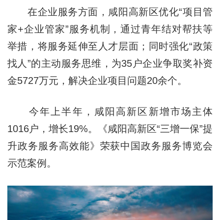
在企业服务方面，咸阳高新区优化“项目管
家+企业管家”服务机制，通过青年结对帮扶等
举措，将服务延伸至人才层面；同时强化“政策
找人”的主动服务思维，为35户企业争取奖补资
金5727万元，解决企业项目问题20余个。
今年上半年，咸阳高新区新增市场主体
1016户，增长19%。《咸阳高新区“三增一保”提
升政务服务高效能》荣获中国政务服务博览会
示范案例。