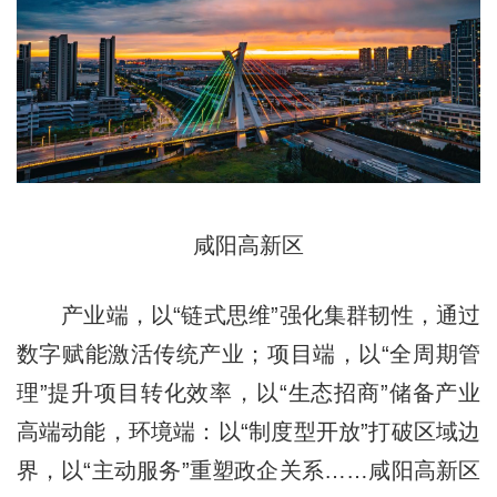
咸阳高新区
产业端，以“链式思维”强化集群韧性，通过
数字赋能激活传统产业；项目端，以“全周期管
理”提升项目转化效率，以“生态招商”储备产业
高端动能，环境端：以“制度型开放”打破区域边
界，以“主动服务”重塑政企关系……咸阳高新区