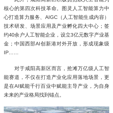
核心的第四次科技革命。图灵人工智能算力中
心打造算力服务、AIGC（人工智能生成内容）
技术研发、场景应用及产业孵化四大中心；签
约40余户人工智能企业，设立3亿元数字产业基
金；中国西部AI创新港对外开放，形成现象级
IP……
对于咸阳高新区而言，抢滩万亿级人工智
能赛道，不仅在打造产业化应用落地场景，更
是在AI赋能千行百业中赋能主导产业，为自身
未来的产业格局找到锚点。