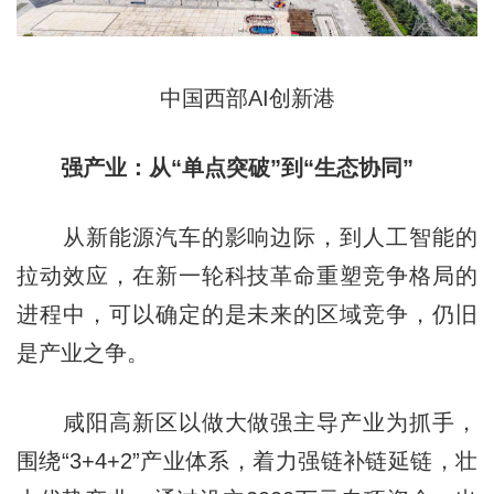
中国西部AI创新港
强产业：从“单点突破”到“生态协同”
从新能源汽车的影响边际，到人工智能的
拉动效应，在新一轮科技革命重塑竞争格局的
进程中，可以确定的是未来的区域竞争，仍旧
是产业之争。
咸阳高新区以做大做强主导产业为抓手，
围绕“3+4+2”产业体系，着力强链补链延链，壮