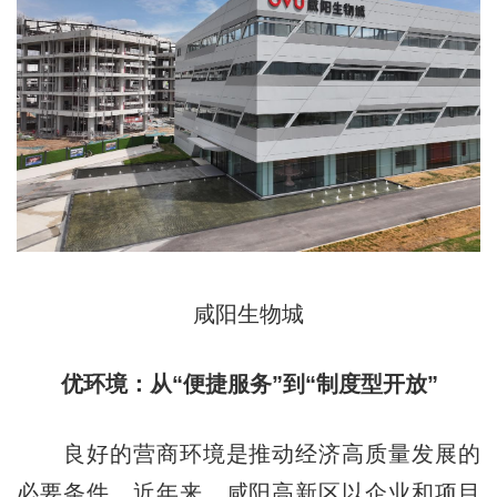
咸阳生物城
优环境：从“便捷服务”到“制度型开放”
良好的营商环境是推动经济高质量发展的
必要条件。近年来，咸阳高新区以企业和项目