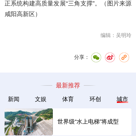
正系统构建高质量发展“三角支撑”。（图片来源
咸阳高新区）
编辑：吴明玲
分享：
最新推荐
新闻
文娱
体育
环创
城市
世界级“水上电梯”将成型