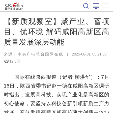
【新质观察室】聚产业、蓄项
目、优环境 解码咸阳高新区高
质量发展深层动能
来源：中央广电总台国际在线
|
2025-08-01 09:21:59
12.3万
国际在线陕西报道（记者 柳洪华）：7月
16日，陕西省委书记赵一德在咸阳高新区调研
时指出，发展高科技、实现产业化是高新区的
初心使命，要坚持以科技创新引领新质生产力
发展，充分发挥高新区和高校两大创新主体协