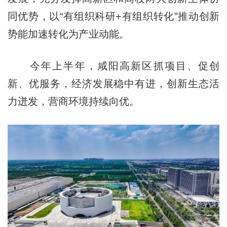
同优势，以“有组织科研+有组织转化”推动创新
势能加速转化为产业动能。
今年上半年，咸阳高新区抓项目、促创
新、优服务，经济发展稳中有进，创新生态活
力迸发，营商环境持续向优。