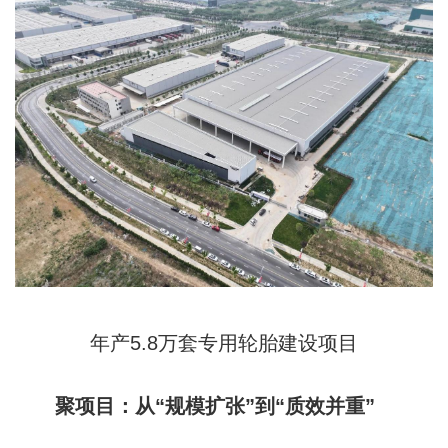
年产5.8万套专用轮胎建设项目
聚项目：从“规模扩张”到“质效并重”