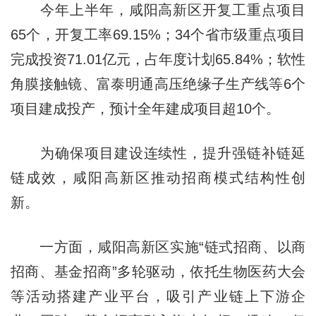
今年上半年，咸阳高新区开复工重点项目
65个，开复工率69.15%；34个省市级重点项目
完成投资71.01亿元，占年度计划65.84%；软性
角膜接触镜、富泰明通高压绝缘子生产线等6个
项目建成投产，预计全年建成项目超10个。
为确保项目建设连续性，提升强链补链延
链成效，咸阳高新区推动招商模式结构性创
新。
一方面，咸阳高新区实施“链式招商、以商
招商、基金招商”多轮驱动，依托生物医药大会
等活动搭建产业平台，吸引产业链上下游企