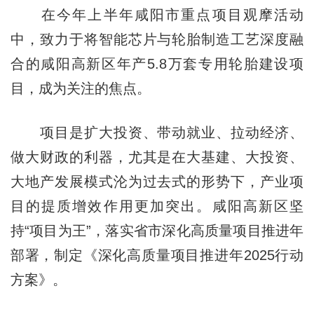
在今年上半年咸阳市重点项目观摩活动
中，致力于将智能芯片与轮胎制造工艺深度融
合的咸阳高新区年产5.8万套专用轮胎建设项
目，成为关注的焦点。
项目是扩大投资、带动就业、拉动经济、
做大财政的利器，尤其是在大基建、大投资、
大地产发展模式沦为过去式的形势下，产业项
目的提质增效作用更加突出。咸阳高新区坚
持“项目为王”，落实省市深化高质量项目推进年
部署，制定《深化高质量项目推进年2025行动
方案》。