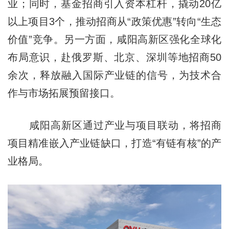
业；同时，基金招商引入资本杠杆，撬动20亿
以上项目3个，推动招商从“政策优惠”转向“生态
价值”竞争。另一方面，咸阳高新区强化全球化
布局意识，赴俄罗斯、北京、深圳等地招商50
余次，释放融入国际产业链的信号，为技术合
作与市场拓展预留接口。
咸阳高新区通过产业与项目联动，将招商
项目精准嵌入产业链缺口，打造“有链有核”的产
业格局。