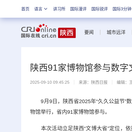
首页
语言
讲习所
国际漫评
国际锐评
国际3分钟
要闻
城市远洋
陕西91家博物馆参与数
2025-09-10 09:45:25
来源：
陕西日报
编辑：
9月9日，陕西省2025年“久久公益节
物馆举行，省内91家博物馆参与。
本次活动立足陕西“文博大省”定位，依