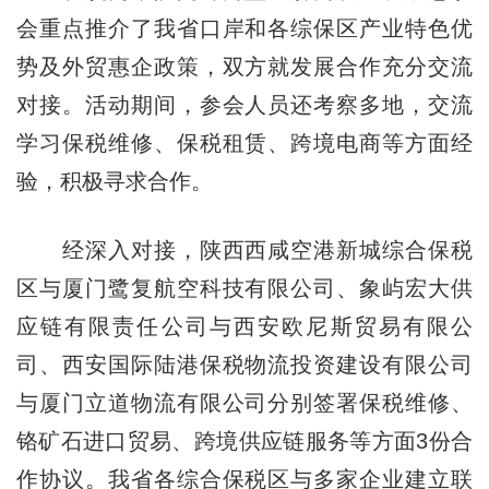
会重点推介了我省口岸和各综保区产业特色优
势及外贸惠企政策，双方就发展合作充分交流
对接。活动期间，参会人员还考察多地，交流
学习保税维修、保税租赁、跨境电商等方面经
验，积极寻求合作。
经深入对接，陕西西咸空港新城综合保税
区与厦门鹭复航空科技有限公司、象屿宏大供
应链有限责任公司与西安欧尼斯贸易有限公
司、西安国际陆港保税物流投资建设有限公司
与厦门立道物流有限公司分别签署保税维修、
铬矿石进口贸易、跨境供应链服务等方面3份合
作协议。我省各综合保税区与多家企业建立联