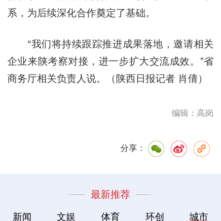
系，为后续深化合作奠定了基础。
“我们将持续跟踪推进成果落地，邀请相关
企业来陕考察对接，进一步扩大交流成效。”省
商务厅相关负责人说。（陕西日报记者 肖倩）
编辑：高岗
分享：
最新推荐
新闻
文娱
体育
环创
城市