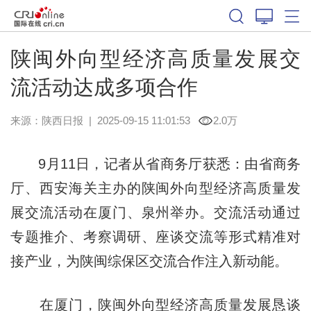
陕闽外向型经济高质量发展交
流活动达成多项合作
来源：
陕西日报
|
2025-09-15 11:01:53
2.0万
9月11日，记者从省商务厅获悉：由省商务
厅、西安海关主办的陕闽外向型经济高质量发
展交流活动在厦门、泉州举办。交流活动通过
专题推介、考察调研、座谈交流等形式精准对
接产业，为陕闽综保区交流合作注入新动能。
在厦门，陕闽外向型经济高质量发展恳谈