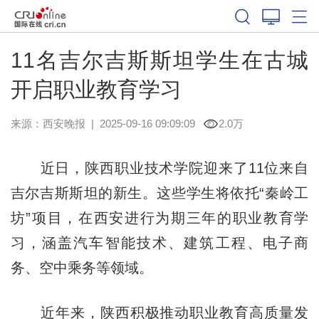
11名吉尔吉斯斯坦学生在古城
开启职业教育学习
来源：
西安晚报
|
2025-09-16 09:09:09
2.0万
近日，陕西职业技术学院迎来了11位来自
吉尔吉斯斯坦的新生。这些学生将依托“秦岭工
坊”项目，在西安进行为期三年的职业教育学
习，涵盖汽车智能技术、建筑工程、电子商
务、空中乘务等领域。
近年来，陕西积极推动职业教育高质量发