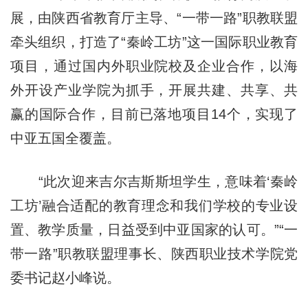
展，由陕西省教育厅主导、“一带一路”职教联盟
牵头组织，打造了“秦岭工坊”这一国际职业教育
项目，通过国内外职业院校及企业合作，以海
外开设产业学院为抓手，开展共建、共享、共
赢的国际合作，目前已落地项目14个，实现了
中亚五国全覆盖。
“此次迎来吉尔吉斯斯坦学生，意味着‘秦岭
工坊’融合适配的教育理念和我们学校的专业设
置、教学质量，日益受到中亚国家的认可。”“一
带一路”职教联盟理事长、陕西职业技术学院党
委书记赵小峰说。