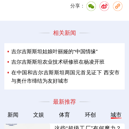
分享：
相关新闻
吉尔吉斯斯坦姑娘叶丽娅的“中国情缘”
吉尔吉斯斯坦农业技术研修班在杨凌开班
在中国和吉尔吉斯斯坦两国元首见证下 西安市
与奥什市缔结为友好城市
最新推荐
新闻
文娱
体育
环创
城市
这些“超级工厂”有何魔力？