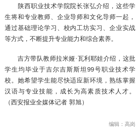
陕西职业技术学院院长张弘介绍，这些学
生将和专业教师、企业导师和文化导师一起，
通过基础理论学习、校内工坊实习、企业实战
等方式，不断提升专业能力和综合素养。
吉方带队教师拉米娅·瓦利耶娃介绍，这批
学生均毕业于吉尔吉斯斯坦99号职业技术学
校。她希望学生能尽快适应新环境，熟练掌握
汉语与专业技能，成长为高素质技术人才。
（西安报业全媒体记者 郭旭）
编辑：高岗