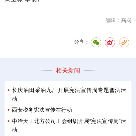
编辑：高岗
分享：
相关新闻
长庆油田采油九厂开展宪法宣传周专题普法活
动
西安税务宪法宣传在行动
中冶天工北方公司工会组织开展“宪法宣传周”活
动