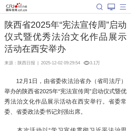
陕西省2025年“宪法宣传周”启动
仪式暨优秀法治文化作品展示
活动在西安举办
来源：
陕西日报
|
2025-12-02 09:29:54
3.1万
12月1日，由省委依法治省办（省司法厅）
举办的陕西省2025年“宪法宣传周”启动仪式暨优
秀法治文化作品展示活动在西安举行。省委常
委、省委政法委书记刘强出席。
本次活动以“学习宣传贯彻习近平法治思