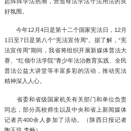
起阵阵学法热潮，营造尊法学法守法用法的良
好氛围。
今年12月4日是第十二个国家宪法日，12月
1日至7日是第八个“宪法宣传周”。据了解，“宪
法宣传周”期间，我省将组织开展新媒体普法大
赛、“红领巾法学院”青少年法治教育实践、全民
普法公益大讲堂等丰富多彩的活动，推动宪法
精神深入人心。
省委和省级国家机关有关部门和单位负责
同志，部分高校师生以及中央和省上新闻媒体
记者共400余人参加了活动。（陕西日报记者
陶玉琼 李畅）